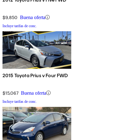
$9,850
Buena oferta
Incluye tarifas de conc.
2015 Toyota Prius v Four FWD
$15,067
Buena oferta
Incluye tarifas de conc.