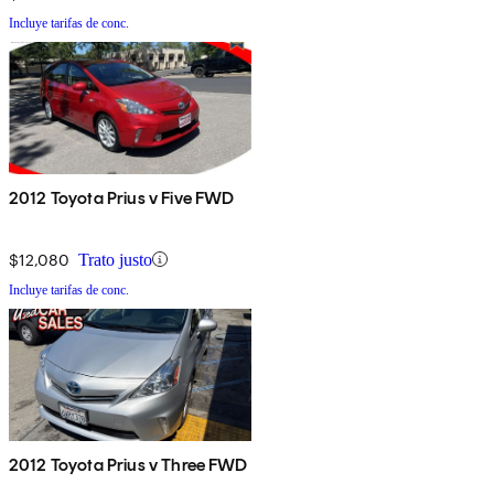
Incluye tarifas de conc.
2012 Toyota Prius v Five FWD
$12,080
Trato justo
Incluye tarifas de conc.
2012 Toyota Prius v Three FWD