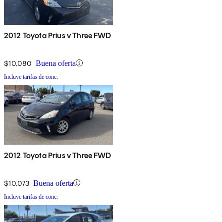
2012 Toyota Prius v Three FWD
$10,080
Buena oferta
Incluye tarifas de conc.
2012 Toyota Prius v Three FWD
$10,073
Buena oferta
Incluye tarifas de conc.