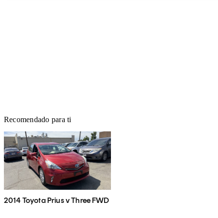
Recomendado para ti
2014 Toyota Prius v Three FWD