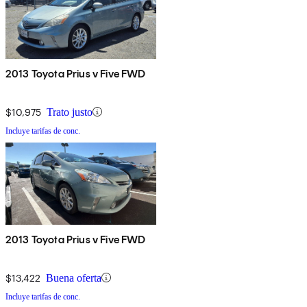
2013 Toyota Prius v Five FWD
$10,975
Trato justo
Incluye tarifas de conc.
2013 Toyota Prius v Five FWD
$13,422
Buena oferta
Incluye tarifas de conc.