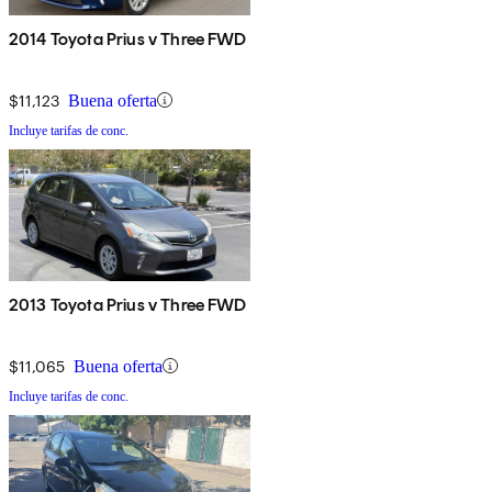
2014 Toyota Prius v Three FWD
$11,123
Buena oferta
Incluye tarifas de conc.
2013 Toyota Prius v Three FWD
$11,065
Buena oferta
Incluye tarifas de conc.