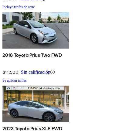
Incluye tarifas de conc.
2018 Toyota Prius Two FWD
$11,500
Sin calificación
Se aplican tarifas
2023 Toyota Prius XLE FWD