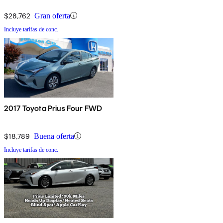
$28,762
Gran oferta
Incluye tarifas de conc.
2017 Toyota Prius Four FWD
$18,789
Buena oferta
Incluye tarifas de conc.