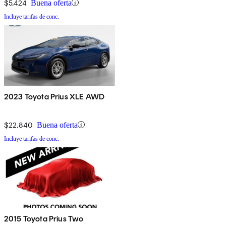
$5,424
Buena oferta
Incluye tarifas de conc.
2023 Toyota Prius XLE AWD
$22,840
Buena oferta
Incluye tarifas de conc.
2015 Toyota Prius Two