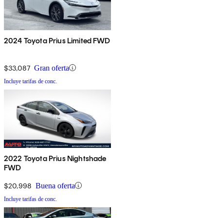
2024 Toyota Prius Limited FWD
$33,087
Gran oferta
Incluye tarifas de conc.
2022 Toyota Prius Nightshade
FWD
$20,998
Buena oferta
Incluye tarifas de conc.