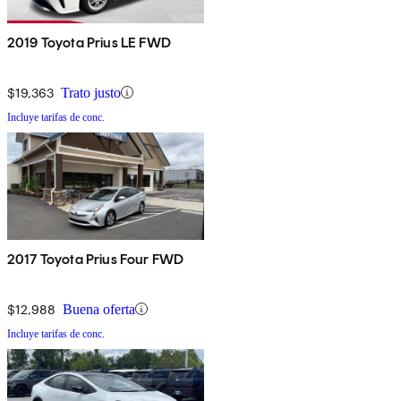
2019 Toyota Prius LE FWD
$19,363
Trato justo
Incluye tarifas de conc.
2017 Toyota Prius Four FWD
$12,988
Buena oferta
Incluye tarifas de conc.