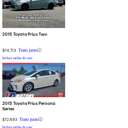
2015 Toyota Prius Two
$14,713
Trato justo
Incluye tarifas de conc.
2015 Toyota Prius Persona
Series
$12,693
Trato justo
Incluye tarifas de conc.