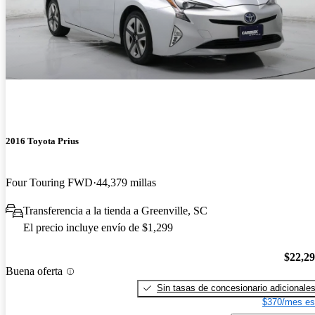
2016 Toyota Prius
Four Touring FWD
44,379 millas
Transferencia a la tienda a Greenville, SC
El precio incluye envío de $1,299
$22,2
Buena oferta
Sin tasas de concesionario adicionale
$370/mes es