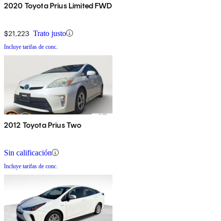
2020 Toyota Prius Limited FWD
$21,223
Trato justo
Incluye tarifas de conc.
2012 Toyota Prius Two
Sin calificación
Incluye tarifas de conc.