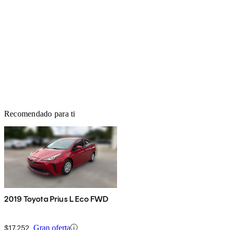
Recomendado para ti
2019 Toyota Prius L Eco FWD
$17,252
Gran oferta