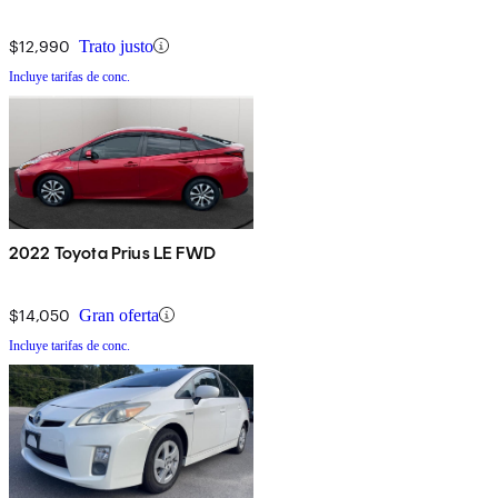
$12,990
Trato justo
Incluye tarifas de conc.
2022 Toyota Prius LE FWD
$14,050
Gran oferta
Incluye tarifas de conc.