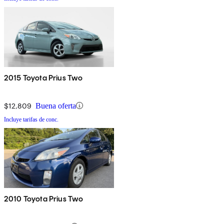
2015 Toyota Prius Two
$12,809
Buena oferta
Incluye tarifas de conc.
2010 Toyota Prius Two