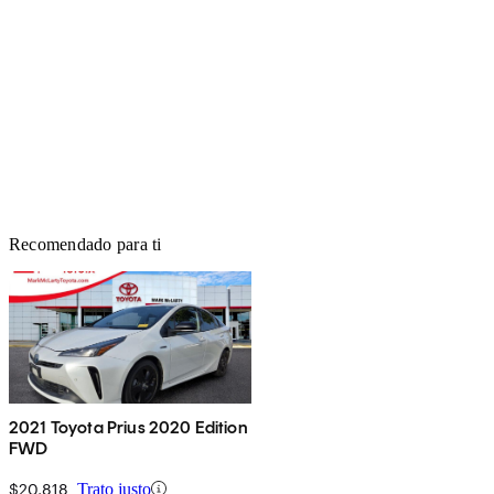
Recomendado para ti
2021 Toyota Prius 2020 Edition
FWD
$20,818
Trato justo