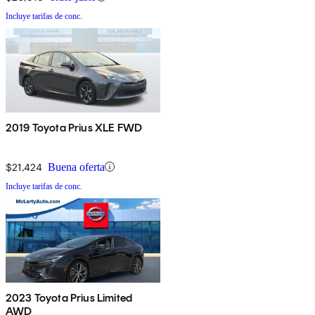
Incluye tarifas de conc.
2019 Toyota Prius XLE FWD
$21,424
Buena oferta
Incluye tarifas de conc.
2023 Toyota Prius Limited
AWD