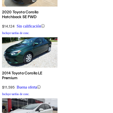
2020 Toyota Corolla
Hatchback SE FWD
$14,124
Sin calificación
Incluye tarifas de conc.
2014 Toyota Corolla LE
Premium
$11,595
Buena oferta
Incluye tarifas de conc.