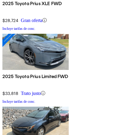
2025 Toyota Prius XLE FWD
$28,724
Gran oferta
Incluye tarifas de conc.
2025 Toyota Prius Limited FWD
$33,818
Trato justo
Incluye tarifas de conc.