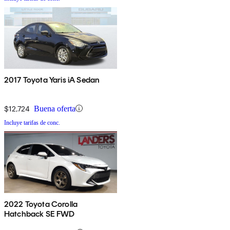
2017 Toyota Yaris iA Sedan
$12,724
Buena oferta
Incluye tarifas de conc.
2022 Toyota Corolla
Hatchback SE FWD