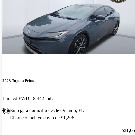
2023 Toyota Prius
Limited FWD
18,342 millas
Entrega a domicilio desde Orlando, FL
El precio incluye envío de $1,206
$31,6