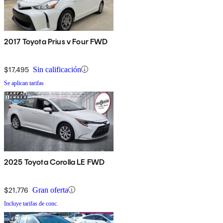
2017 Toyota Prius v Four FWD
$17,495
Sin calificación
Se aplican tarifas
2025 Toyota Corolla LE FWD
$21,776
Gran oferta
Incluye tarifas de conc.