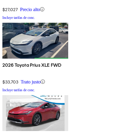
$27,027
Precio alto
Incluye tarifas de conc.
2026 Toyota Prius XLE FWD
$33,703
Trato justo
Incluye tarifas de conc.