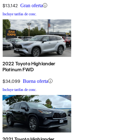
$13,142
Gran oferta
Incluye tarifas de conc.
2022 Toyota Highlander
Platinum FWD
$34,099
Buena oferta
Incluye tarifas de conc.
2021 Toyota Highlander