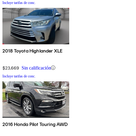
Incluye tarifas de conc.
2018 Toyota Highlander XLE
$23,669
Sin calificación
Incluye tarifas de conc.
2016 Honda Pilot Touring AWD