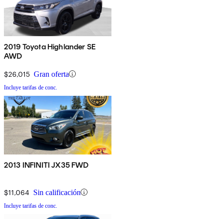
2019 Toyota Highlander SE
AWD
$26,015
Gran oferta
Incluye tarifas de conc.
2013 INFINITI JX35 FWD
$11,064
Sin calificación
Incluye tarifas de conc.