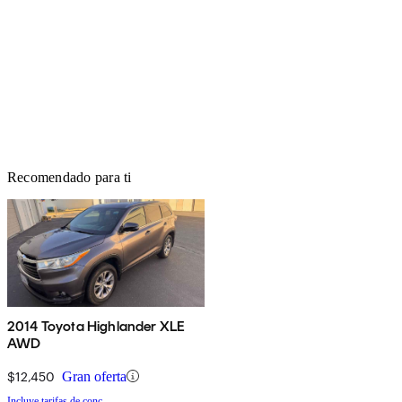
Recomendado para ti
2014 Toyota Highlander XLE
AWD
$12,450
Gran oferta
Incluye tarifas de conc.