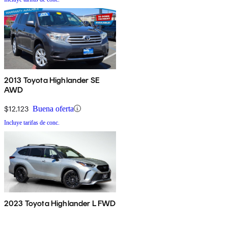
2013 Toyota Highlander SE
AWD
$12,123
Buena oferta
Incluye tarifas de conc.
2023 Toyota Highlander L FWD