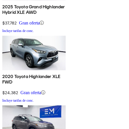
2025 Toyota Grand Highlander
Hybrid XLE AWD
$37,782
Gran oferta
Incluye tarifas de conc.
2020 Toyota Highlander XLE
FWD
$24,382
Gran oferta
Incluye tarifas de conc.