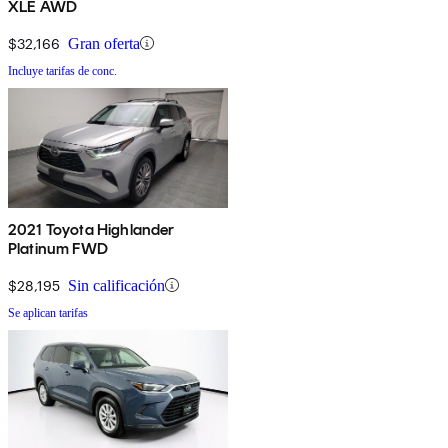
XLE AWD
$32,166
Gran oferta
Incluye tarifas de conc.
2021 Toyota Highlander
Platinum FWD
$28,195
Sin calificación
Se aplican tarifas