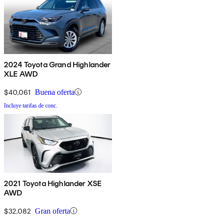
2024 Toyota Grand Highlander
XLE AWD
$40,061
Buena oferta
Incluye tarifas de conc.
2021 Toyota Highlander XSE
AWD
$32,082
Gran oferta