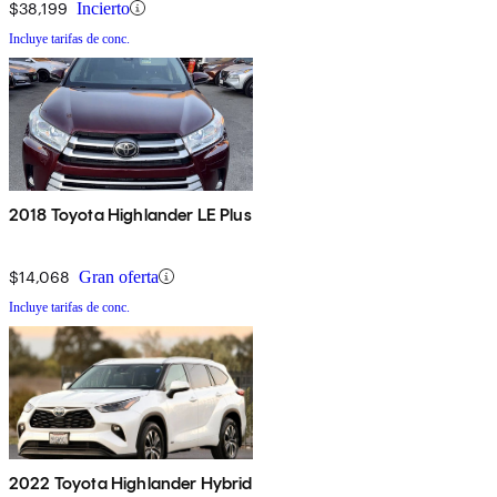
$38,199
Incierto
Incluye tarifas de conc.
2018 Toyota Highlander LE Plus
$14,068
Gran oferta
Incluye tarifas de conc.
2022 Toyota Highlander Hybrid