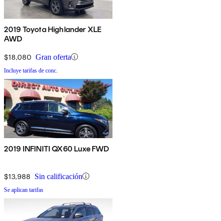
2019 Toyota Highlander XLE
AWD
$18,080
Gran oferta
Incluye tarifas de conc.
2019 INFINITI QX60 Luxe FWD
$13,988
Sin calificación
Se aplican tarifas