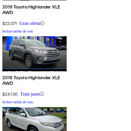
2019 Toyota Highlander XLE
AWD
$22,071
Gran oferta
Incluye tarifas de conc.
2019 Toyota Highlander XLE
AWD
$24,130
Trato justo
Incluye tarifas de conc.