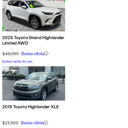
2025 Toyota Grand Highlander
Limited AWD
$49,090
Buena oferta
Incluye tarifas de conc.
2015 Toyota Highlander XLE
$23,500
Buena oferta