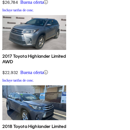
$26,784
Buena oferta
Incluye tarifas de conc.
2017 Toyota Highlander Limited
AWD
$22,932
Buena oferta
Incluye tarifas de conc.
2018 Toyota Highlander Limited