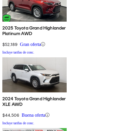
2025 Toyota Grand Highlander
Platinum AWD
$52,189
Gran oferta
Incluye tarifas de conc.
2024 Toyota Grand Highlander
XLE AWD
$44,506
Buena oferta
Incluye tarifas de conc.