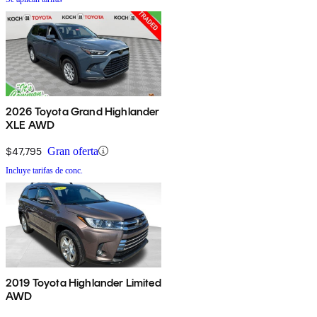
2026 Toyota Grand Highlander
XLE AWD
$47,795
Gran oferta
Incluye tarifas de conc.
2019 Toyota Highlander Limited
AWD