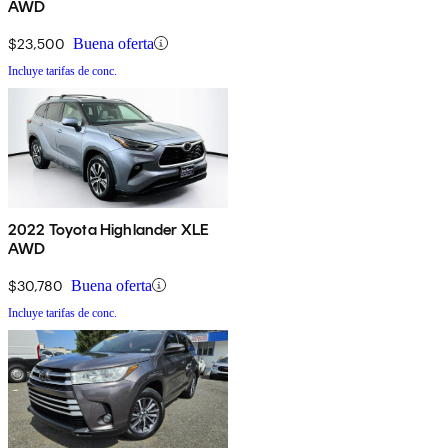
AWD
$23,500
Buena oferta
Incluye tarifas de conc.
2022 Toyota Highlander XLE
AWD
$30,780
Buena oferta
Incluye tarifas de conc.