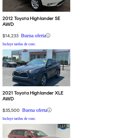
2012 Toyota Highlander SE
AWD
$14,233
Buena oferta
Incluye tarifas de conc.
2021 Toyota Highlander XLE
AWD
$35,500
Buena oferta
Incluye tarifas de conc.