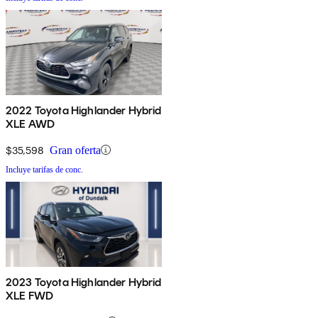
2022 Toyota Highlander Hybrid
XLE AWD
$35,598
Gran oferta
Incluye tarifas de conc.
2023 Toyota Highlander Hybrid
XLE FWD