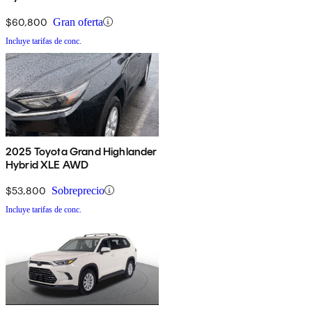
$60,800
Gran oferta
Incluye tarifas de conc.
2025 Toyota Grand Highlander
Hybrid XLE AWD
$53,800
Sobreprecio
Incluye tarifas de conc.