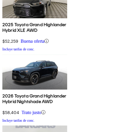
2025 Toyota Grand Highlander
Hybrid XLE AWD
$52,259
Buena oferta
Incluye tarifas de conc.
2026 Toyota Grand Highlander
Hybrid Nightshade AWD
$58,404
Trato justo
Incluye tarifas de conc.