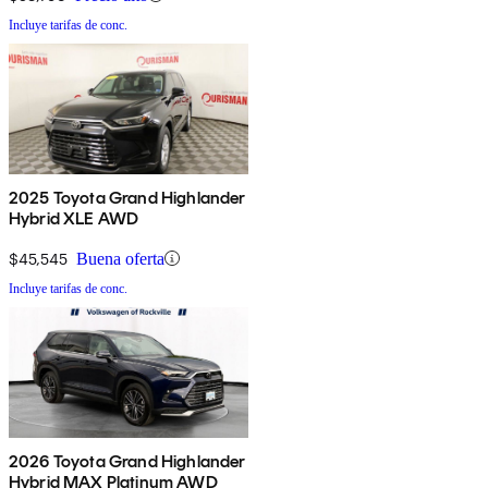
Incluye tarifas de conc.
2025 Toyota Grand Highlander
Hybrid XLE AWD
$45,545
Buena oferta
Incluye tarifas de conc.
2026 Toyota Grand Highlander
Hybrid MAX Platinum AWD