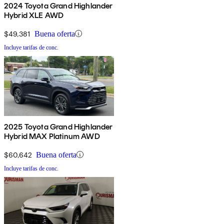
2024 Toyota Grand Highlander
Hybrid XLE AWD
$49,381
Buena oferta
Incluye tarifas de conc.
2025 Toyota Grand Highlander
Hybrid MAX Platinum AWD
$60,642
Buena oferta
Incluye tarifas de conc.