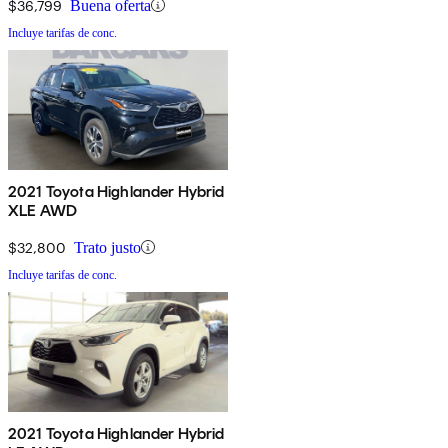
$36,799
Buena oferta
Incluye tarifas de conc.
2021 Toyota Highlander Hybrid
XLE AWD
$32,800
Trato justo
Incluye tarifas de conc.
2021 Toyota Highlander Hybrid