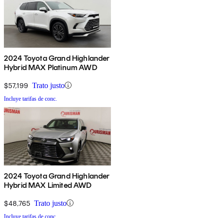
2024 Toyota Grand Highlander
Hybrid MAX Platinum AWD
$57,199
Trato justo
Incluye tarifas de conc.
2024 Toyota Grand Highlander
Hybrid MAX Limited AWD
$48,765
Trato justo
Incluye tarifas de conc.