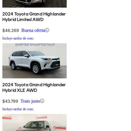
2024 Toyota Grand Highlander
Hybrid Limited AWD
$46,269
Buena oferta
Incluye tarifas de conc.
2024 Toyota Grand Highlander
Hybrid XLE AWD
$43,799
Trato justo
Incluye tarifas de conc.