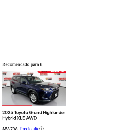
Recomendado para ti
2025 Toyota Grand Highlander
Hybrid XLE AWD
$53,798
Precio alto