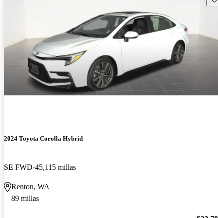
2024 Toyota Corolla Hybrid
SE FWD
45,115 millas
Renton, WA
89 millas