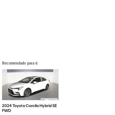
Recomendado para ti
2024 Toyota Corolla Hybrid SE
FWD