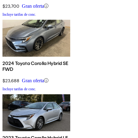
$23,700
Gran oferta
Incluye tarifas de conc.
2024 Toyota Corolla Hybrid SE
FWD
$23,688
Gran oferta
Incluye tarifas de conc.
2023 Toyota Corolla Hybrid LE