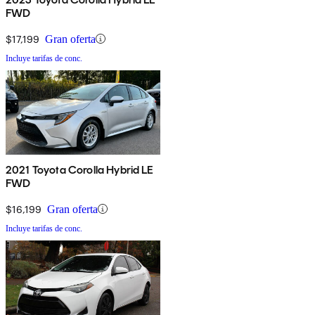
FWD
$17,199
Gran oferta
Incluye tarifas de conc.
2021 Toyota Corolla Hybrid LE
FWD
$16,199
Gran oferta
Incluye tarifas de conc.