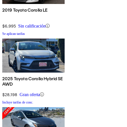
2019 Toyota Corolla LE
$6,995
Sin calificación
Se aplican tarifas
2025 Toyota Corolla Hybrid SE
AWD
$28,198
Gran oferta
Incluye tarifas de conc.