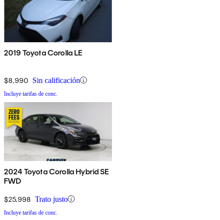
2019 Toyota Corolla LE
$8,990
Sin calificación
Incluye tarifas de conc.
2024 Toyota Corolla Hybrid SE
FWD
$25,998
Trato justo
Incluye tarifas de conc.