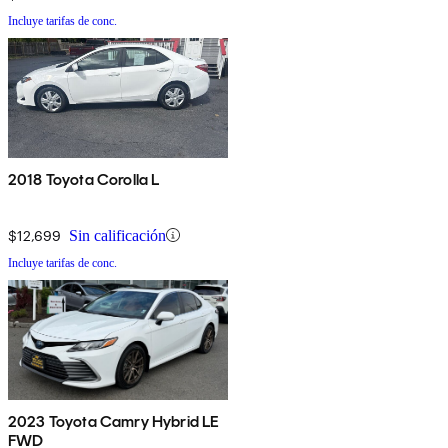
Incluye tarifas de conc.
2018 Toyota Corolla L
$12,699
Sin calificación
Incluye tarifas de conc.
2023 Toyota Camry Hybrid LE
FWD