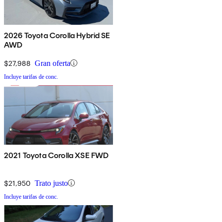
2026 Toyota Corolla Hybrid SE
AWD
$27,988
Gran oferta
Incluye tarifas de conc.
2021 Toyota Corolla XSE FWD
$21,950
Trato justo
Incluye tarifas de conc.