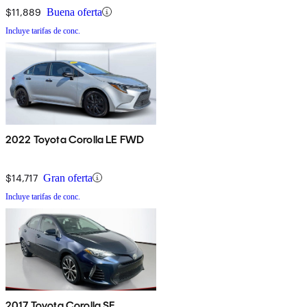
$11,889
Buena oferta
Incluye tarifas de conc.
2022 Toyota Corolla LE FWD
$14,717
Gran oferta
Incluye tarifas de conc.
2017 Toyota Corolla SE