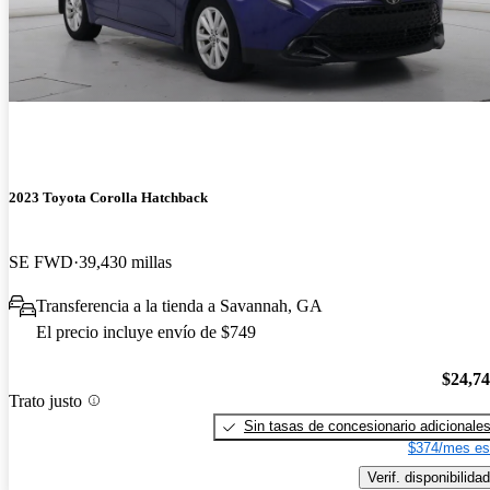
2023 Toyota Corolla Hatchback
SE FWD
39,430 millas
Transferencia a la tienda a Savannah, GA
El precio incluye envío de $749
$24,7
Trato justo
Sin tasas de concesionario adicionale
$374/mes es
Verif. disponibilidad