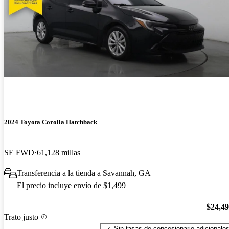
2024 Toyota Corolla Hatchback
SE FWD
61,128 millas
Transferencia a la tienda a Savannah, GA
El precio incluye envío de $1,499
$24,4
Trato justo
Sin tasas de concesionario adicionale