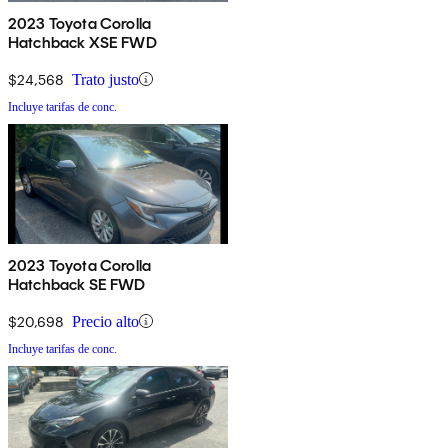
2023 Toyota Corolla
Hatchback XSE FWD
$24,568
Trato justo
Incluye tarifas de conc.
2023 Toyota Corolla
Hatchback SE FWD
$20,698
Precio alto
Incluye tarifas de conc.