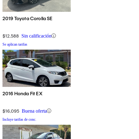
2019 Toyota Corolla SE
$12,588
Sin calificación
Se aplican tarifas
2016 Honda Fit EX
$16,095
Buena oferta
Incluye tarifas de conc.