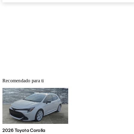
Recomendado para ti
2026 Toyota Corolla