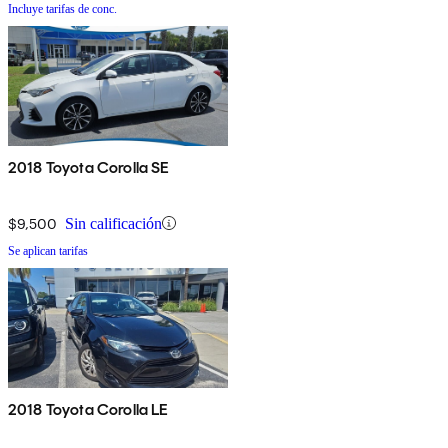
Incluye tarifas de conc.
2018 Toyota Corolla SE
$9,500
Sin calificación
Se aplican tarifas
2018 Toyota Corolla LE