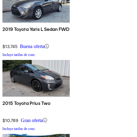
2019 Toyota Yaris L Sedan FWD
$13,745
Buena oferta
Incluye tarifas de conc.
2015 Toyota Prius Two
$10,789
Gran oferta
Incluye tarifas de conc.