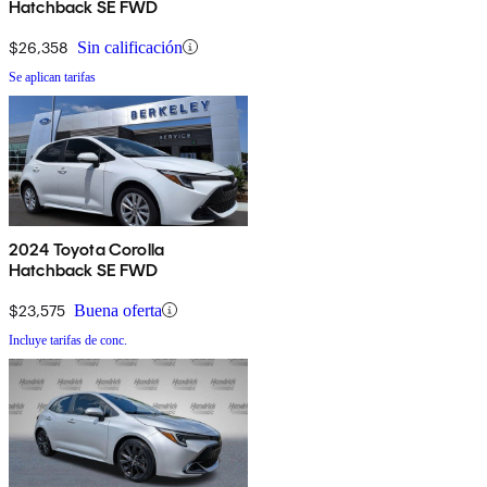
Hatchback SE FWD
$26,358
Sin calificación
Se aplican tarifas
2024 Toyota Corolla
Hatchback SE FWD
$23,575
Buena oferta
Incluye tarifas de conc.