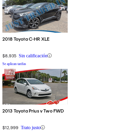
2018 Toyota C-HR XLE
$8,935
Sin calificación
Se aplican tarifas
2013 Toyota Prius v Two FWD
$12,999
Trato justo