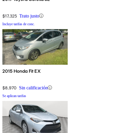
$17,325
Trato justo
Incluye tarifas de conc.
2015 Honda Fit EX
$8,970
Sin calificación
Se aplican tarifas