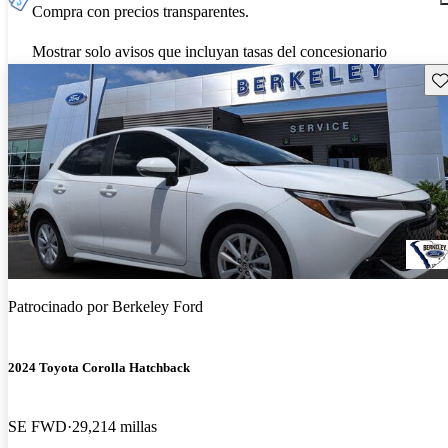
Compra con precios transparentes.
Mostrar solo avisos que incluyan tasas del concesionario
Gu
Patrocinado por
Berkeley Ford
2024 Toyota Corolla Hatchback
SE FWD
29,214 millas