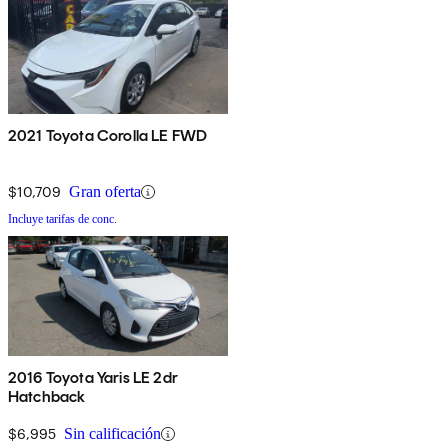
2021 Toyota Corolla LE FWD
$10,709
Gran oferta
Incluye tarifas de conc.
2016 Toyota Yaris LE 2dr
Hatchback
$6,995
Sin calificación