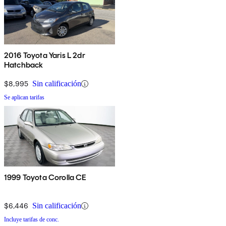
2016 Toyota Yaris L 2dr
Hatchback
$8,995
Sin calificación
Se aplican tarifas
1999 Toyota Corolla CE
$6,446
Sin calificación
Incluye tarifas de conc.