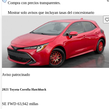
Compra con precios transparentes.
Mostrar solo avisos que incluyan tasas del concesionario
Gu
Aviso patrocinado
2021 Toyota Corolla Hatchback
SE FWD
63,942 millas