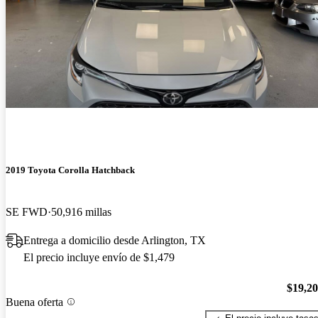
2019 Toyota Corolla Hatchback
SE FWD
50,916 millas
Entrega a domicilio desde Arlington, TX
El precio incluye envío de $1,479
$19,2
Buena oferta