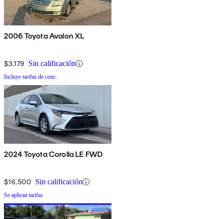
2006 Toyota Avalon XL
$3,179
Sin calificación
Incluye tarifas de conc.
2024 Toyota Corolla LE FWD
$16,500
Sin calificación
Se aplican tarifas