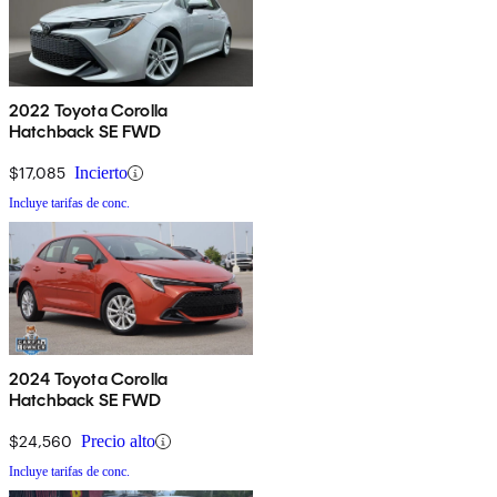
2022 Toyota Corolla
Hatchback SE FWD
$17,085
Incierto
Incluye tarifas de conc.
2024 Toyota Corolla
Hatchback SE FWD
$24,560
Precio alto
Incluye tarifas de conc.