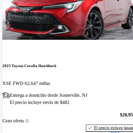
2023 Toyota Corolla Hatchback
XSE FWD
62,647 millas
Entrega a domicilio desde Somerville, NJ
El precio incluye envío de $482
$20,9
Gran oferta
El precio incluye tasa