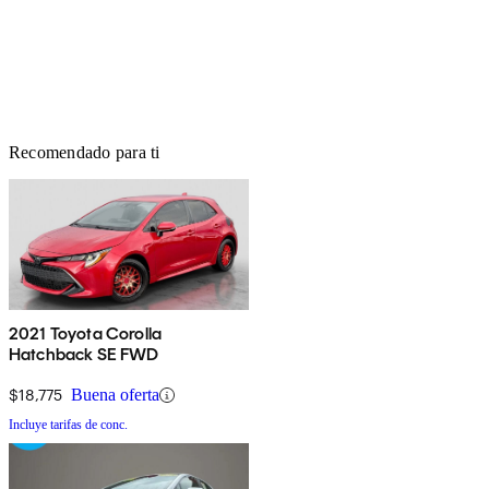
Recomendado para ti
2021 Toyota Corolla
Hatchback SE FWD
$18,775
Buena oferta
Incluye tarifas de conc.