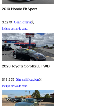
2010 Honda Fit Sport
$7,279
Gran oferta
Incluye tarifas de conc.
2023 Toyota Corolla LE FWD
$18,255
Sin calificación
Incluye tarifas de conc.