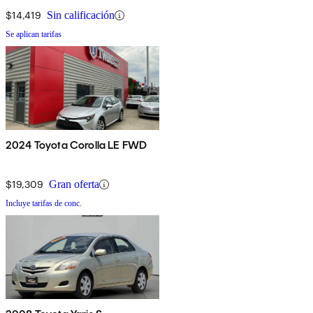
$14,419
Sin calificación
Se aplican tarifas
2024 Toyota Corolla LE FWD
$19,309
Gran oferta
Incluye tarifas de conc.