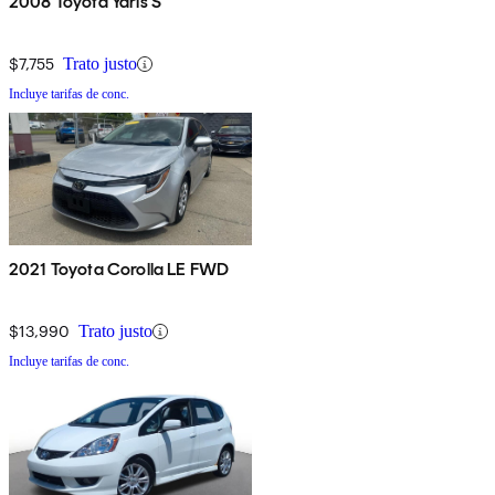
2008 Toyota Yaris S
$7,755
Trato justo
Incluye tarifas de conc.
2021 Toyota Corolla LE FWD
$13,990
Trato justo
Incluye tarifas de conc.