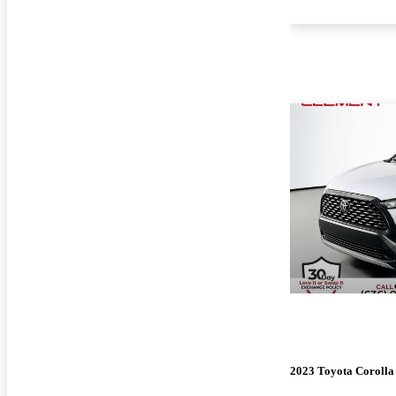
2023 Toyota Corolla