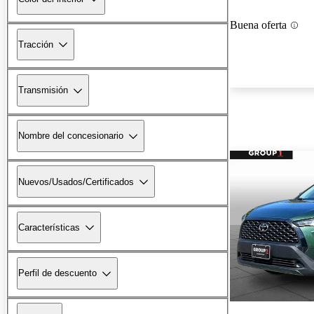
Buena oferta
Tracción
Transmisión
Nombre del concesionario
Nuevos/Usados/Certificados
Características
Perfil de descuento