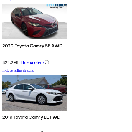
2020 Toyota Camry SE AWD
$22,298
Buena oferta
Incluye tarifas de conc.
2019 Toyota Camry LE FWD