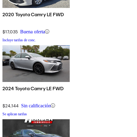
2020 Toyota Camry LE FWD
$17,035
Buena oferta
Incluye tarifas de conc.
2024 Toyota Camry LE FWD
$24,144
Sin calificación
Se aplican tarifas