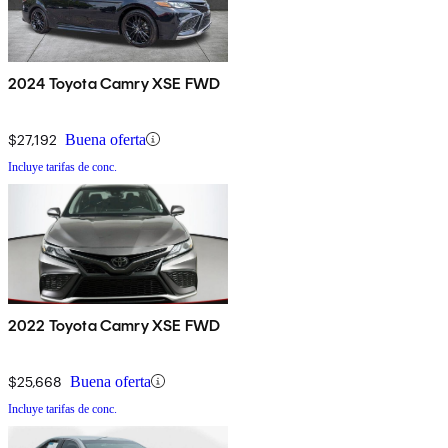
2024 Toyota Camry XSE FWD
$27,192
Buena oferta
Incluye tarifas de conc.
2022 Toyota Camry XSE FWD
$25,668
Buena oferta
Incluye tarifas de conc.