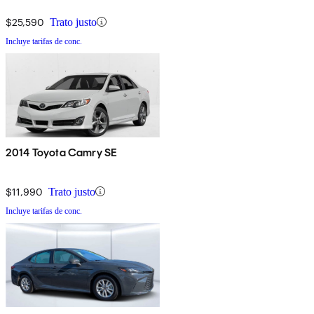
$25,590
Trato justo
Incluye tarifas de conc.
2014 Toyota Camry SE
$11,990
Trato justo
Incluye tarifas de conc.