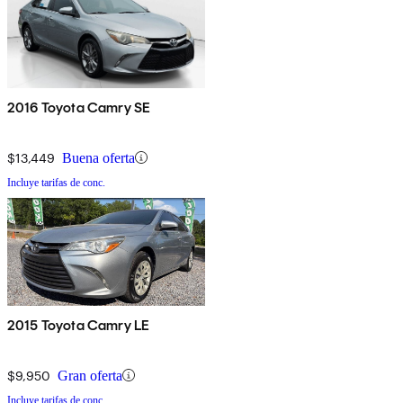
2016 Toyota Camry SE
$13,449
Buena oferta
Incluye tarifas de conc.
2015 Toyota Camry LE
$9,950
Gran oferta
Incluye tarifas de conc.