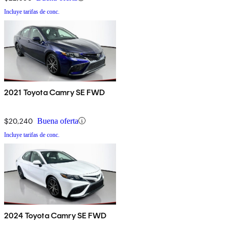
Incluye tarifas de conc.
2021 Toyota Camry SE FWD
$20,240
Buena oferta
Incluye tarifas de conc.
2024 Toyota Camry SE FWD