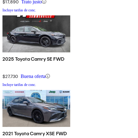
$17,890
Trato justo
Incluye tarifas de conc.
2025 Toyota Camry SE FWD
$27,730
Buena oferta
Incluye tarifas de conc.
2021 Toyota Camry XSE FWD