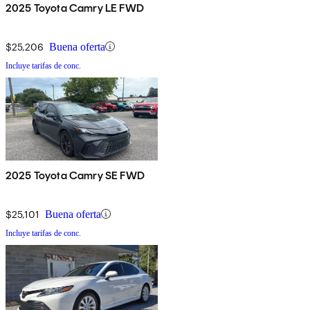
2025 Toyota Camry LE FWD
$25,206
Buena oferta
Incluye tarifas de conc.
2025 Toyota Camry SE FWD
$25,101
Buena oferta
Incluye tarifas de conc.