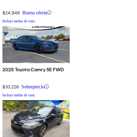
$24,949
Buena oferta
Incluye tarifas de conc.
2025 Toyota Camry SE FWD
$33,226
Sobreprecio
Incluye tarifas de conc.