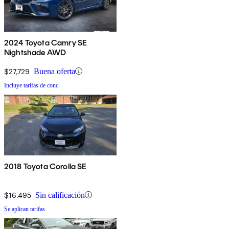
2024 Toyota Camry SE
Nightshade AWD
$27,729
Buena oferta
Incluye tarifas de conc.
2018 Toyota Corolla SE
$16,495
Sin calificación
Se aplican tarifas