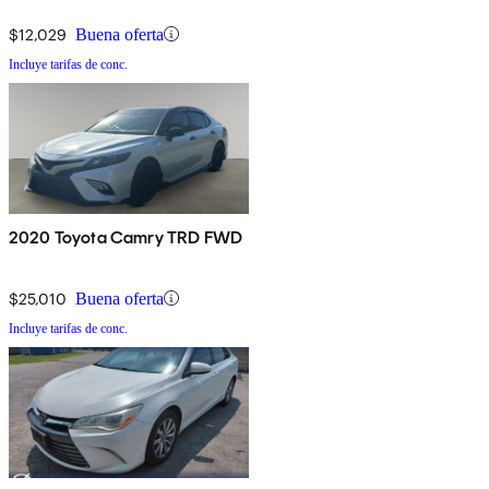
$12,029
Buena oferta
Incluye tarifas de conc.
2020 Toyota Camry TRD FWD
$25,010
Buena oferta
Incluye tarifas de conc.