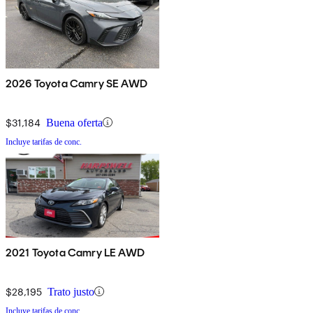
2026 Toyota Camry SE AWD
$31,184
Buena oferta
Incluye tarifas de conc.
2021 Toyota Camry LE AWD
$28,195
Trato justo
Incluye tarifas de conc.