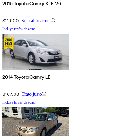
2015 Toyota Camry XLE V6
$11,900
Sin calificación
Incluye tarifas de conc.
2014 Toyota Camry LE
$16,998
Trato justo
Incluye tarifas de conc.