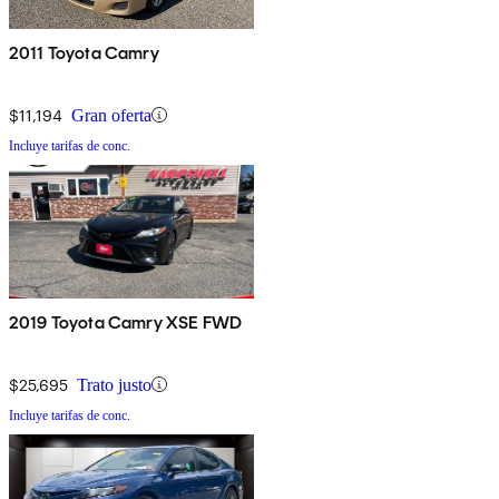
2011 Toyota Camry
$11,194
Gran oferta
Incluye tarifas de conc.
2019 Toyota Camry XSE FWD
$25,695
Trato justo
Incluye tarifas de conc.