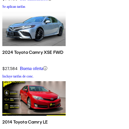
Se aplican tarifas
2024 Toyota Camry XSE FWD
$27,584
Buena oferta
Incluye tarifas de conc.
2014 Toyota Camry LE