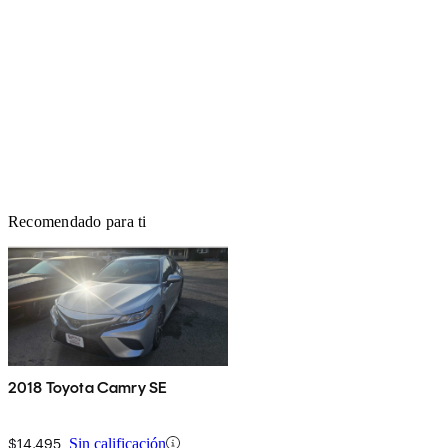
Recomendado para ti
2018 Toyota Camry SE
$14,495
Sin calificación