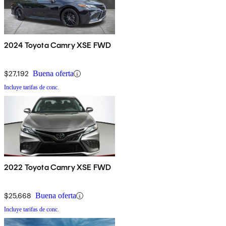
2024 Toyota Camry XSE FWD
$27,192
Buena oferta
Incluye tarifas de conc.
2022 Toyota Camry XSE FWD
$25,668
Buena oferta
Incluye tarifas de conc.