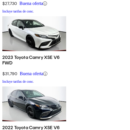
$27,730
Buena oferta
Incluye tarifas de conc.
2023 Toyota Camry XSE V6
FWD
$31,790
Buena oferta
Incluye tarifas de conc.
2022 Toyota Camry XSE V6