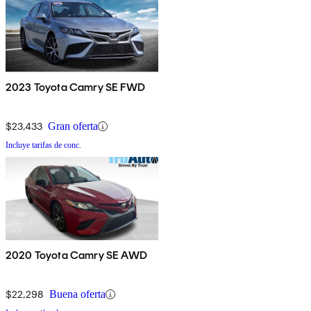
2023 Toyota Camry SE FWD
$23,433
Gran oferta
Incluye tarifas de conc.
2020 Toyota Camry SE AWD
$22,298
Buena oferta