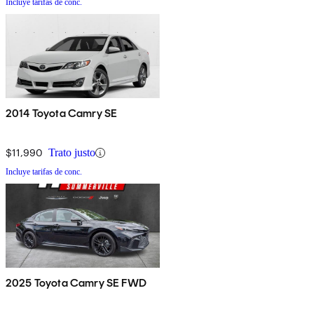
Incluye tarifas de conc.
2014 Toyota Camry SE
$11,990
Trato justo
Incluye tarifas de conc.
2025 Toyota Camry SE FWD