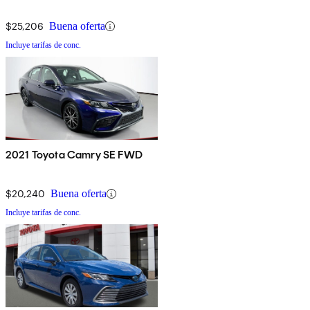
$25,206
Buena oferta
Incluye tarifas de conc.
2021 Toyota Camry SE FWD
$20,240
Buena oferta
Incluye tarifas de conc.