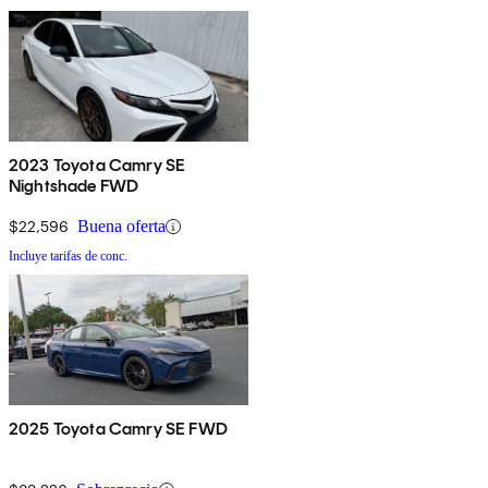
2023 Toyota Camry SE
Nightshade FWD
$22,596
Buena oferta
Incluye tarifas de conc.
2025 Toyota Camry SE FWD