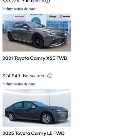
$33,226
Sobreprecio
Incluye tarifas de conc.
2021 Toyota Camry XSE FWD
$24,949
Buena oferta
Incluye tarifas de conc.
2025 Toyota Camry LE FWD