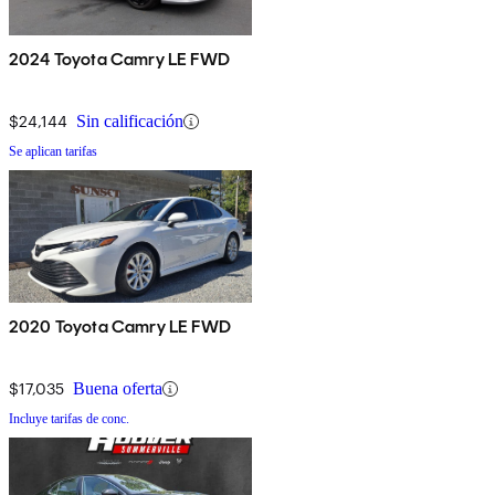
2024 Toyota Camry LE FWD
$24,144
Sin calificación
Se aplican tarifas
2020 Toyota Camry LE FWD
$17,035
Buena oferta
Incluye tarifas de conc.