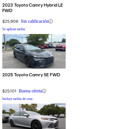
2023 Toyota Camry Hybrid LE
FWD
$25,906
Sin calificación
Se aplican tarifas
2025 Toyota Camry SE FWD
$25,101
Buena oferta
Incluye tarifas de conc.