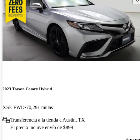
2023 Toyota Camry Hybrid
XSE FWD
70,291 millas
Transferencia a la tienda a Austin, TX
El precio incluye envío de $899