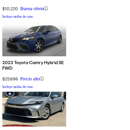
$10,220
Buena oferta
Incluye tarifas de conc.
2023 Toyota Camry Hybrid SE
FWD
$25,696
Precio alto
Incluye tarifas de conc.