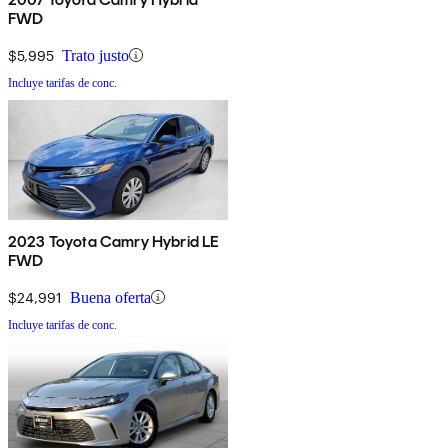
FWD
$5,995
Trato justo
Incluye tarifas de conc.
2023 Toyota Camry Hybrid LE
FWD
$24,991
Buena oferta
Incluye tarifas de conc.