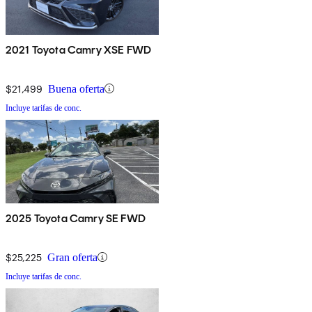
2021 Toyota Camry XSE FWD
$21,499
Buena oferta
Incluye tarifas de conc.
2025 Toyota Camry SE FWD
$25,225
Gran oferta
Incluye tarifas de conc.