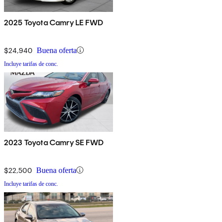
2025 Toyota Camry LE FWD
$24,940
Buena oferta
Incluye tarifas de conc.
2023 Toyota Camry SE FWD
$22,500
Buena oferta
Incluye tarifas de conc.