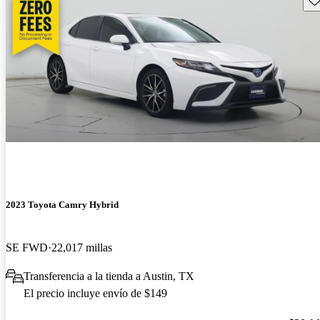
2023 Toyota Camry Hybrid
SE FWD
22,017 millas
Transferencia a la tienda a Austin, TX
El precio incluye envío de $149