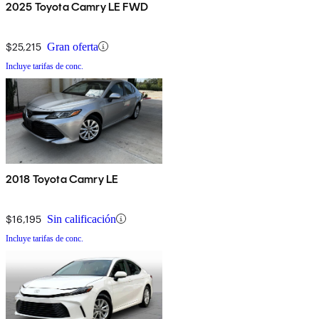
2025 Toyota Camry LE FWD
$25,215
Gran oferta
Incluye tarifas de conc.
2018 Toyota Camry LE
$16,195
Sin calificación
Incluye tarifas de conc.