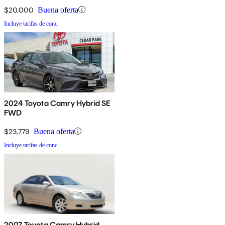
$20,000
Buena oferta
Incluye tarifas de conc.
2024 Toyota Camry Hybrid SE
FWD
$23,779
Buena oferta
Incluye tarifas de conc.
2007 Toyota Camry Hybrid