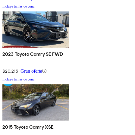
Incluye tarifas de conc.
2023 Toyota Camry SE FWD
$20,215
Gran oferta
Incluye tarifas de conc.
2015 Toyota Camry XSE