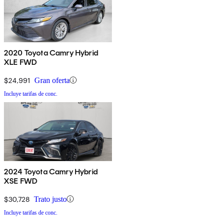
2020 Toyota Camry Hybrid
XLE FWD
$24,991
Gran oferta
Incluye tarifas de conc.
2024 Toyota Camry Hybrid
XSE FWD
$30,728
Trato justo
Incluye tarifas de conc.