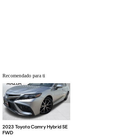
Recomendado para ti
2023 Toyota Camry Hybrid SE
FWD