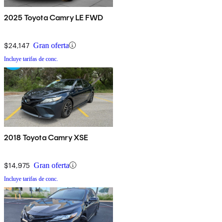
2025 Toyota Camry LE FWD
$24,147
Gran oferta
Incluye tarifas de conc.
2018 Toyota Camry XSE
$14,975
Gran oferta
Incluye tarifas de conc.