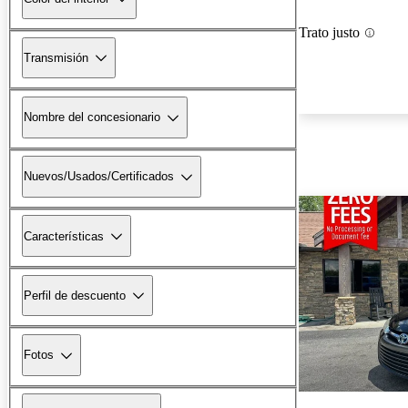
Trato justo
Transmisión
Nombre del concesionario
Nuevos/Usados/Certificados
Características
Perfil de descuento
Fotos