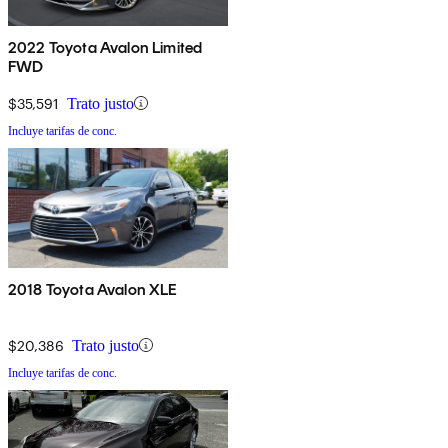
2022 Toyota Avalon Limited
FWD
$35,591
Trato justo
Incluye tarifas de conc.
2018 Toyota Avalon XLE
$20,386
Trato justo
Incluye tarifas de conc.