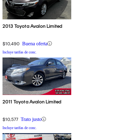
2013 Toyota Avalon Limited
$10,490
Buena oferta
Incluye tarifas de conc.
2011 Toyota Avalon Limited
$10,577
Trato justo
Incluye tarifas de conc.