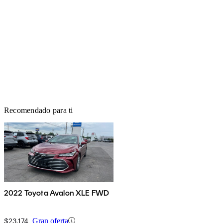
Recomendado para ti
2022 Toyota Avalon XLE FWD
$23,174
Gran oferta