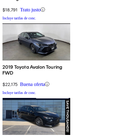
$18,791
Trato justo
Incluye tarifas de conc.
2019 Toyota Avalon Touring
FWD
$22,175
Buena oferta
Incluye tarifas de conc.