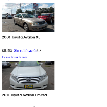
2001 Toyota Avalon XL
$5,150
Sin calificación
Incluye tarifas de conc.
2011 Toyota Avalon Limited