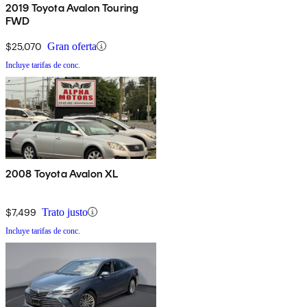
2019 Toyota Avalon Touring
FWD
$25,070
Gran oferta
Incluye tarifas de conc.
2008 Toyota Avalon XL
$7,499
Trato justo
Incluye tarifas de conc.