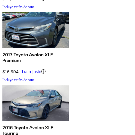
Incluye tarifas de conc.
2017 Toyota Avalon XLE
Premium
$16,694
Trato justo
Incluye tarifas de conc.
2016 Toyota Avalon XLE
Touring