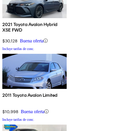
2021 Toyota Avalon Hybrid
XSE FWD
$30,128
Buena oferta
Incluye tarifas de conc.
2011 Toyota Avalon Limited
$10,998
Buena oferta
Incluye tarifas de conc.