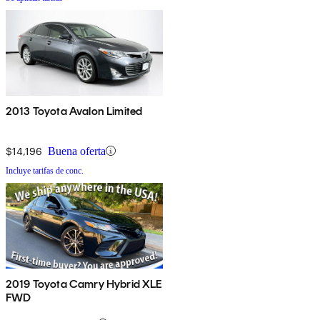
2013 Toyota Avalon Limited
$14,196
Buena oferta
Incluye tarifas de conc.
2019 Toyota Camry Hybrid XLE
FWD