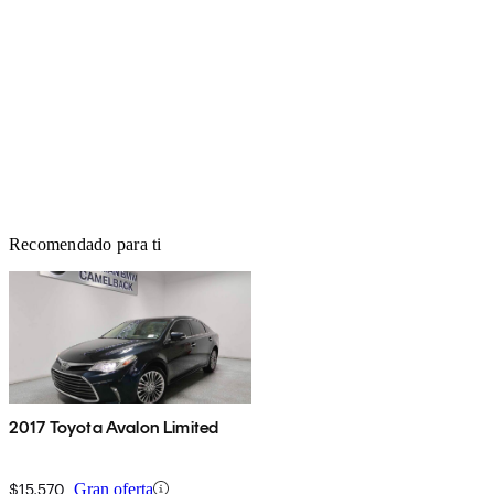
Recomendado para ti
2017 Toyota Avalon Limited
$15,570
Gran oferta