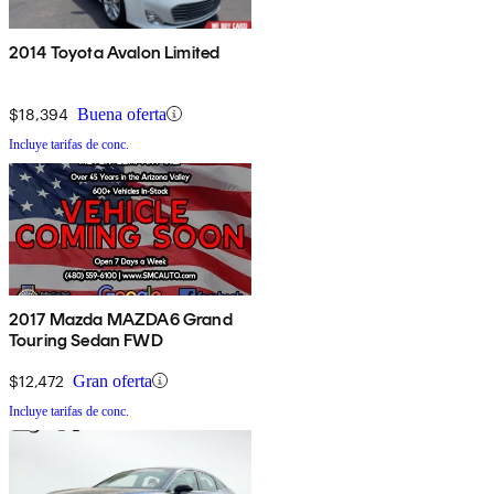
2014 Toyota Avalon Limited
$18,394
Buena oferta
Incluye tarifas de conc.
2017 Mazda MAZDA6 Grand
Touring Sedan FWD
$12,472
Gran oferta
Incluye tarifas de conc.