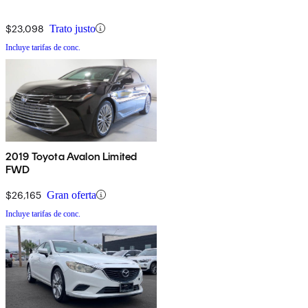
$23,098
Trato justo
Incluye tarifas de conc.
2019 Toyota Avalon Limited
FWD
$26,165
Gran oferta
Incluye tarifas de conc.