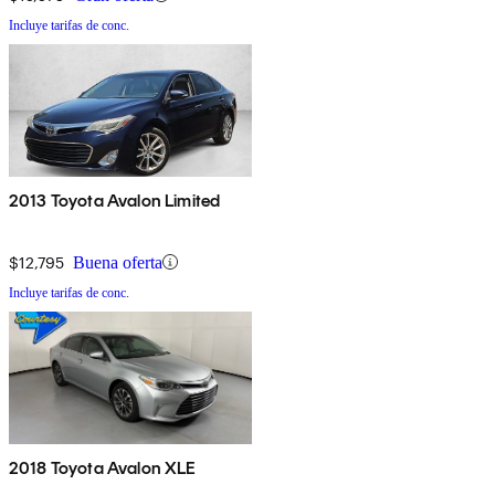
Incluye tarifas de conc.
2013 Toyota Avalon Limited
$12,795
Buena oferta
Incluye tarifas de conc.
2018 Toyota Avalon XLE