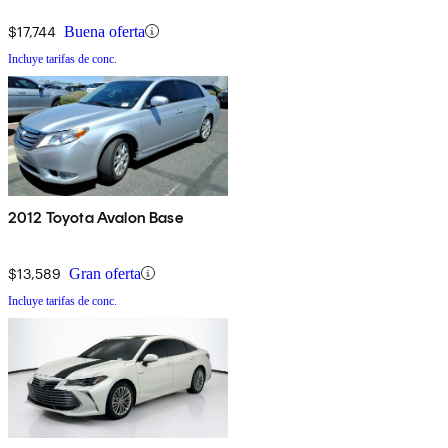
$17,744
Buena oferta
Incluye tarifas de conc.
2012 Toyota Avalon Base
$13,589
Gran oferta
Incluye tarifas de conc.