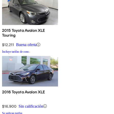
2015 Toyota Avalon XLE
Touring
$12,211
Buena oferta
Incluye tarifas de conc.
2016 Toyota Avalon XLE
$16,900
Sin calificación
Se aplican tarifas