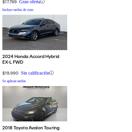
$17,799
Gran oferta
Incluye tarifas de conc.
2024 Honda Accord Hybrid
EX-L FWD
$19,990
Sin calificación
Se aplican tarifas
2018 Toyota Avalon Touring