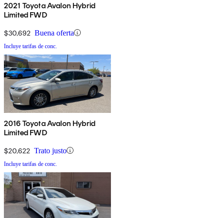
2021 Toyota Avalon Hybrid
Limited FWD
$30,692
Buena oferta
Incluye tarifas de conc.
2016 Toyota Avalon Hybrid
Limited FWD
$20,622
Trato justo
Incluye tarifas de conc.