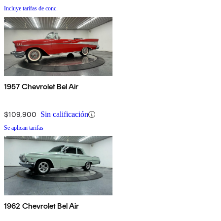
Incluye tarifas de conc.
1957 Chevrolet Bel Air
$109,900
Sin calificación
Se aplican tarifas
1962 Chevrolet Bel Air