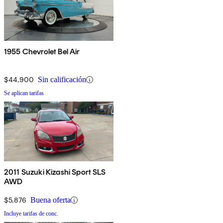
1955 Chevrolet Bel Air
$44,900
Sin calificación
Se aplican tarifas
2011 Suzuki Kizashi Sport SLS
AWD
$5,876
Buena oferta
Incluye tarifas de conc.