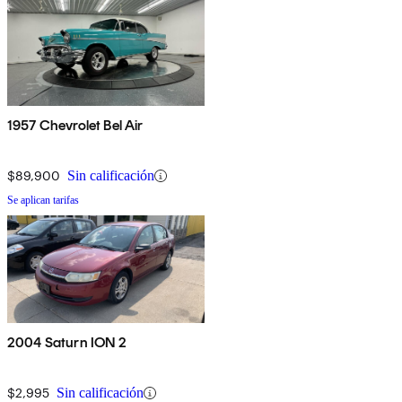
1957 Chevrolet Bel Air
$89,900
Sin calificación
Se aplican tarifas
2004 Saturn ION 2
$2,995
Sin calificación