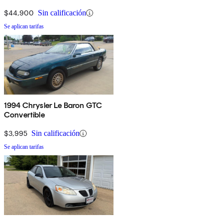
$44,900
Sin calificación
Se aplican tarifas
1994 Chrysler Le Baron GTC
Convertible
$3,995
Sin calificación
Se aplican tarifas