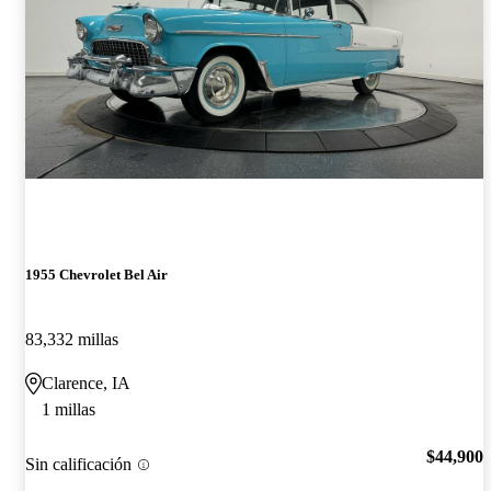
1955 Chevrolet Bel Air
83,332 millas
Clarence, IA
1 millas
$44,900
Sin calificación