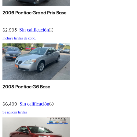
2006 Pontiac Grand Prix Base
$2,995
Sin calificación
Incluye tarifas de conc.
2008 Pontiac G6 Base
$6,499
Sin calificación
Se aplican tarifas