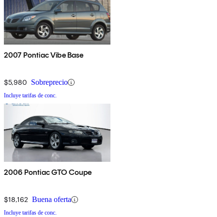
2007 Pontiac Vibe Base
$5,980
Sobreprecio
Incluye tarifas de conc.
2006 Pontiac GTO Coupe
$18,162
Buena oferta
Incluye tarifas de conc.