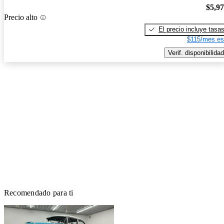
$5,9
Precio alto
El precio incluye tasa
$115/mes es
Verif. disponibilidad
Recomendado para ti