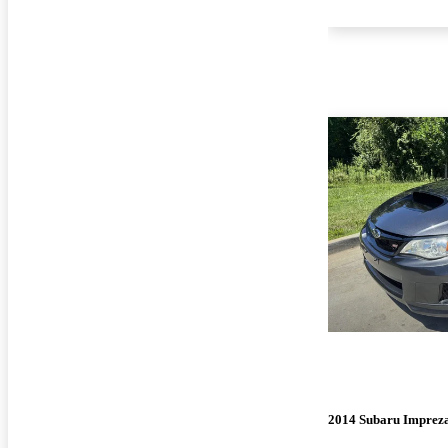
2014 Subaru Impre