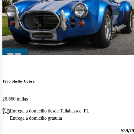
1965 Shelby Cobra
26,660 millas
Entrega a domicilio desde Tallahassee, FL
Entrega a domicilio gratuita
$59,7