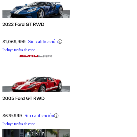
2022 Ford GT RWD
$1,069,999
Sin calificación
Incluye tarifas de conc.
2005 Ford GT RWD
$679,999
Sin calificación
Incluye tarifas de conc.