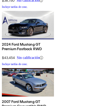
$38,750
Sin calificación
Incluye tarifas de conc.
2024 Ford Mustang GT
Premium Fastback RWD
$43,454
Sin calificación
Incluye tarifas de conc.
2007 Ford Mustang GT