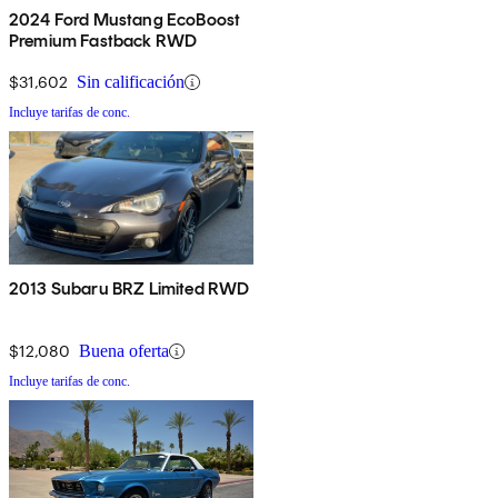
2024 Ford Mustang EcoBoost
Premium Fastback RWD
$31,602
Sin calificación
Incluye tarifas de conc.
2013 Subaru BRZ Limited RWD
$12,080
Buena oferta
Incluye tarifas de conc.