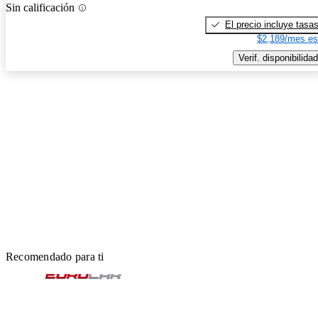
Sin calificación
El precio incluye tasa
$2,189/mes es
Verif. disponibilidad
Recomendado para ti