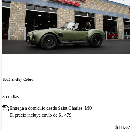
1965 Shelby Cobra
85 millas
Entrega a domicilio desde Saint Charles, MO
El precio incluye envío de $1,479
$111,6