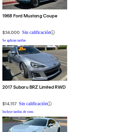
1968 Ford Mustang Coupe
$34,000
Sin calificación
Se aplican tarifas
2017 Subaru BRZ Limited RWD
$14,157
Sin calificación
Incluye tarifas de conc.