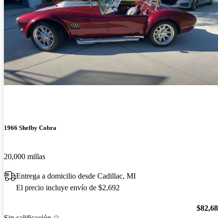
1966 Shelby Cobra
20,000 millas
Entrega a domicilio desde Cadillac, MI
El precio incluye envío de $2,692
$82,6
Sin calificación