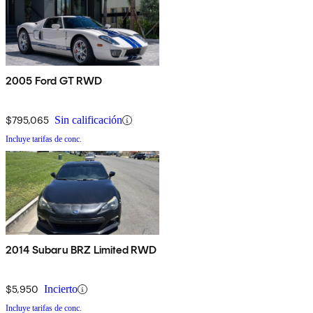
2005 Ford GT RWD
$795,065
Sin calificación
Incluye tarifas de conc.
2014 Subaru BRZ Limited RWD
$5,950
Incierto
Incluye tarifas de conc.