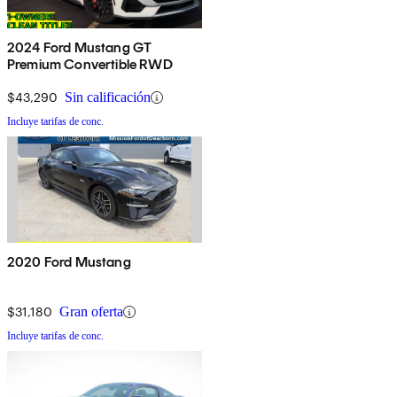
2024 Ford Mustang GT
Premium Convertible RWD
$43,290
Sin calificación
Incluye tarifas de conc.
2020 Ford Mustang
$31,180
Gran oferta
Incluye tarifas de conc.