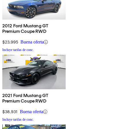
2012 Ford Mustang GT
Premium Coupe RWD
$23,995
Buena oferta
Incluye tarifas de conc.
2021 Ford Mustang GT
Premium Coupe RWD
$38,931
Buena oferta
Incluye tarifas de conc.