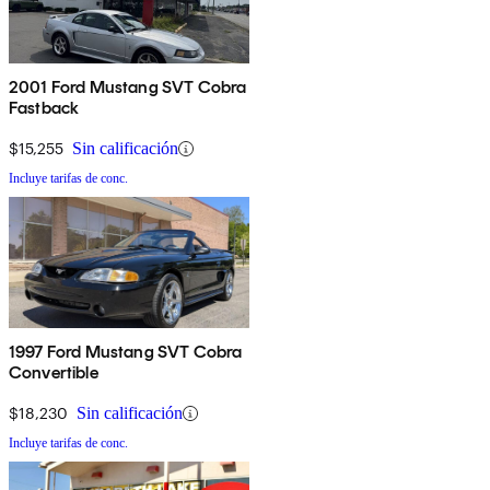
2001 Ford Mustang SVT Cobra
Fastback
$15,255
Sin calificación
Incluye tarifas de conc.
1997 Ford Mustang SVT Cobra
Convertible
$18,230
Sin calificación
Incluye tarifas de conc.