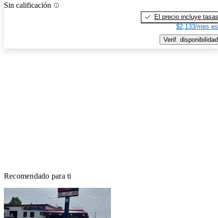
Sin calificación
El precio incluye tasa
$2,133/mes es
Verif. disponibilidad
Recomendado para ti