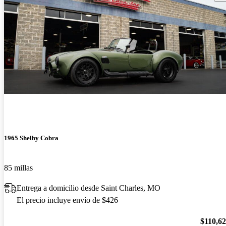
1965 Shelby Cobra
85 millas
Entrega a domicilio desde Saint Charles, MO
El precio incluye envío de $426
$110,6