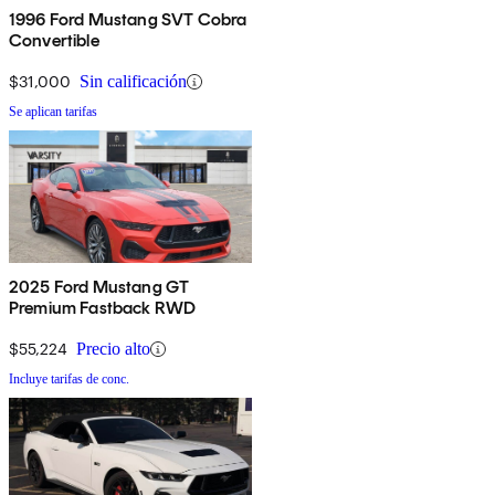
1996 Ford Mustang SVT Cobra
Convertible
$31,000
Sin calificación
Se aplican tarifas
2025 Ford Mustang GT
Premium Fastback RWD
$55,224
Precio alto
Incluye tarifas de conc.