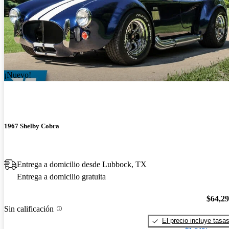
¡Nuevo!
1967 Shelby Cobra
Entrega a domicilio desde Lubbock, TX
Entrega a domicilio gratuita
$64,2
Sin calificación
El precio incluye tasa