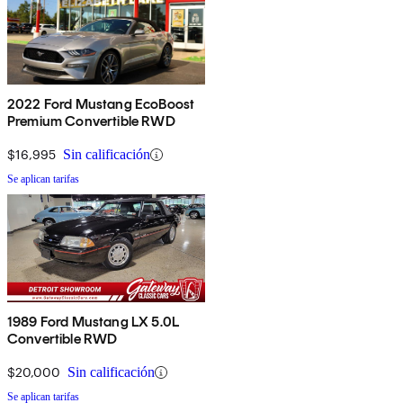
2022 Ford Mustang EcoBoost
Premium Convertible RWD
$16,995
Sin calificación
Se aplican tarifas
1989 Ford Mustang LX 5.0L
Convertible RWD
$20,000
Sin calificación
Se aplican tarifas