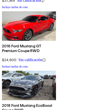
$37,364
Sin calificación
Incluye tarifas de conc.
2016 Ford Mustang GT
Premium Coupe RWD
$24,900
Sin calificación
Incluye tarifas de conc.
2018 Ford Mustang EcoBoost