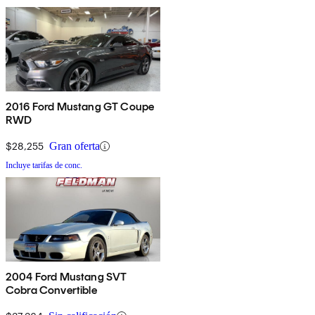
2016 Ford Mustang GT Coupe
RWD
$28,255
Gran oferta
Incluye tarifas de conc.
2004 Ford Mustang SVT
Cobra Convertible