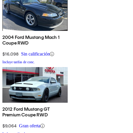
2004 Ford Mustang Mach 1
Coupe RWD
$16,098
Sin calificación
Incluye tarifas de conc.
2012 Ford Mustang GT
Premium Coupe RWD
$9,064
Gran oferta