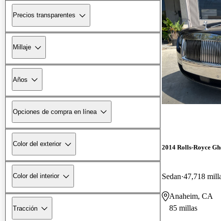
Precios transparentes
Millaje
Años
Opciones de compra en línea
Color del exterior
2014 Rolls-Royce Gh
Sedan
47,718 mill
Color del interior
Anaheim, CA
85 millas
Tracción