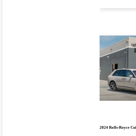
2024 Rolls-Royce Cu