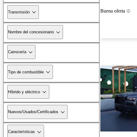
Buena oferta
Transmisión
Nombre del concesionario
Carrocería
Tipo de combustible
Híbrido y eléctrico
Nuevos/Usados/Certificados
Características