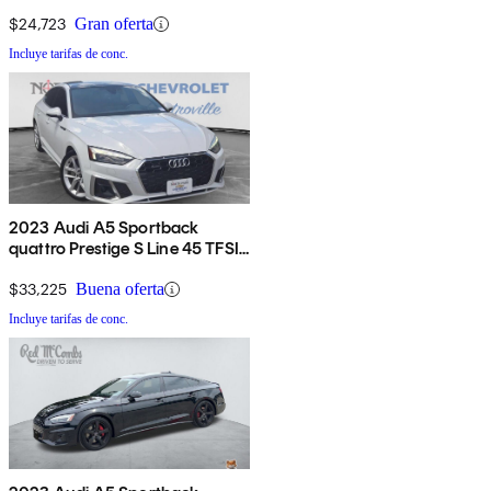
AWD
$24,723
Gran oferta
Incluye tarifas de conc.
2023 Audi A5 Sportback
quattro Prestige S Line 45 TFSI
AWD
$33,225
Buena oferta
Incluye tarifas de conc.