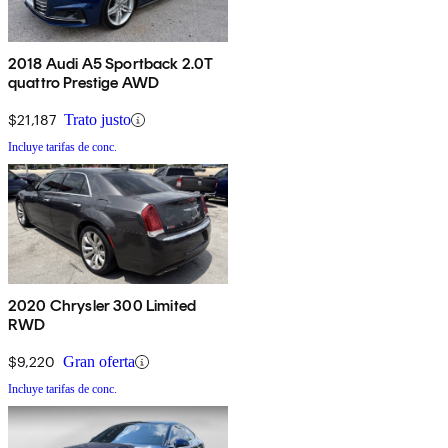
2018 Audi A5 Sportback 2.0T
quattro Prestige AWD
$21,187
Trato justo
Incluye tarifas de conc.
2020 Chrysler 300 Limited
RWD
$9,220
Gran oferta
Incluye tarifas de conc.