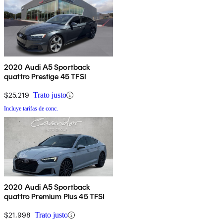
2020 Audi A5 Sportback
quattro Prestige 45 TFSI
$25,219
Trato justo
Incluye tarifas de conc.
2020 Audi A5 Sportback
quattro Premium Plus 45 TFSI
$21,998
Trato justo