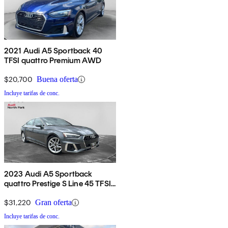
2021 Audi A5 Sportback 40
TFSI quattro Premium AWD
$20,700
Buena oferta
Incluye tarifas de conc.
2023 Audi A5 Sportback
quattro Prestige S Line 45 TFSI
AWD
$31,220
Gran oferta
Incluye tarifas de conc.