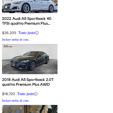
2022 Audi A5 Sportback 40
TFSI quattro Premium Plus
AWD
$26,205
Trato justo
Incluye tarifas de conc.
2018 Audi A5 Sportback 2.0T
quattro Premium Plus AWD
$16,720
Trato justo
Incluye tarifas de conc.