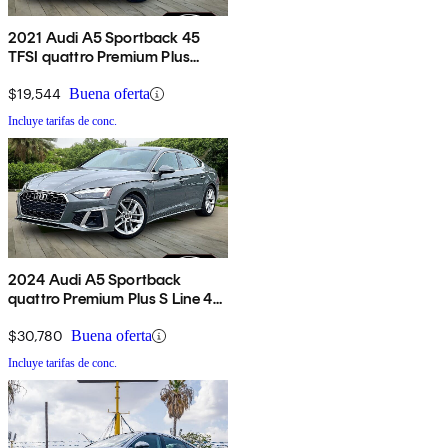
2021 Audi A5 Sportback 45
TFSI quattro Premium Plus
AWD
$19,544
Buena oferta
Incluye tarifas de conc.
2024 Audi A5 Sportback
quattro Premium Plus S Line 45
TFSI AWD
$30,780
Buena oferta
Incluye tarifas de conc.