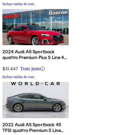
Incluye tarifas de conc.
2024 Audi A5 Sportback
quattro Premium Plus S Line 45
TFSI AWD
$31,447
Trato justo
Incluye tarifas de conc.
2022 Audi A5 Sportback 45
TFSI quattro Premium S Line