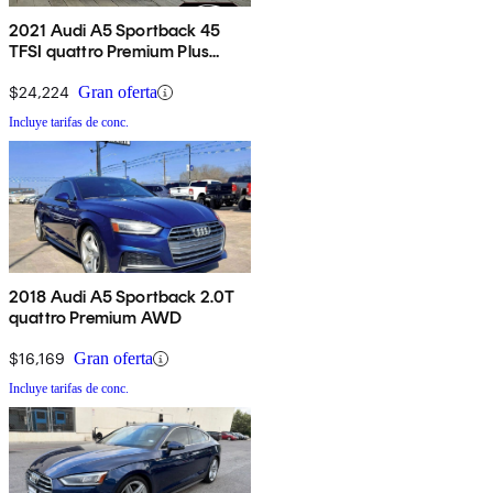
2021 Audi A5 Sportback 45
TFSI quattro Premium Plus
AWD
$24,224
Gran oferta
Incluye tarifas de conc.
2018 Audi A5 Sportback 2.0T
quattro Premium AWD
$16,169
Gran oferta
Incluye tarifas de conc.