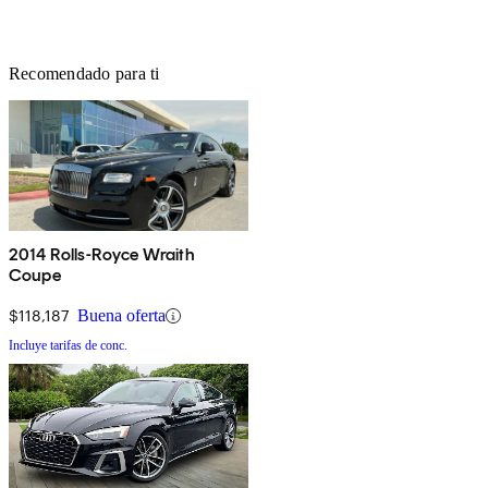
Recomendado para ti
2014 Rolls-Royce Wraith
Coupe
$118,187
Buena oferta
Incluye tarifas de conc.