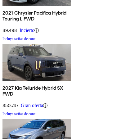
2021 Chrysler Pacifica Hybrid
Touring L FWD
$9,498
Incierto
Incluye tarifas de conc.
2027 Kia Telluride Hybrid SX
FWD
$50,747
Gran oferta
Incluye tarifas de conc.