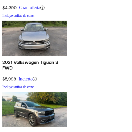
$4,390
Gran oferta
Incluye tarifas de conc.
2021 Volkswagen Tiguan S
FWD
$5,998
Incierto
Incluye tarifas de conc.