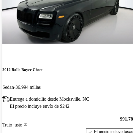
2012 Rolls-Royce Ghost
Sedan
36,994 millas
Entrega a domicilio desde Mocksville, NC
El precio incluye envío de $242
$91,7
Trato justo
El precio incluye tasa