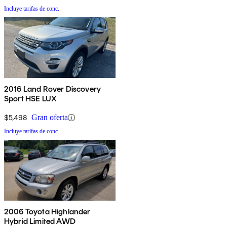
Incluye tarifas de conc.
2016 Land Rover Discovery
Sport HSE LUX
$5,498
Gran oferta
Incluye tarifas de conc.
2006 Toyota Highlander
Hybrid Limited AWD