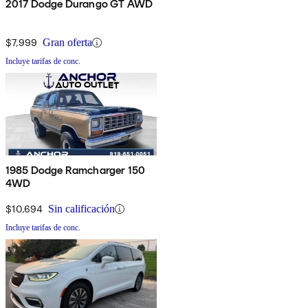
2017 Dodge Durango GT AWD
$7,999
Gran oferta
Incluye tarifas de conc.
1985 Dodge Ramcharger 150
4WD
$10,694
Sin calificación
Incluye tarifas de conc.