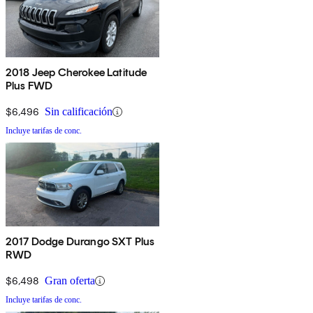
2018 Jeep Cherokee Latitude
Plus FWD
$6,496
Sin calificación
Incluye tarifas de conc.
2017 Dodge Durango SXT Plus
RWD
$6,498
Gran oferta
Incluye tarifas de conc.