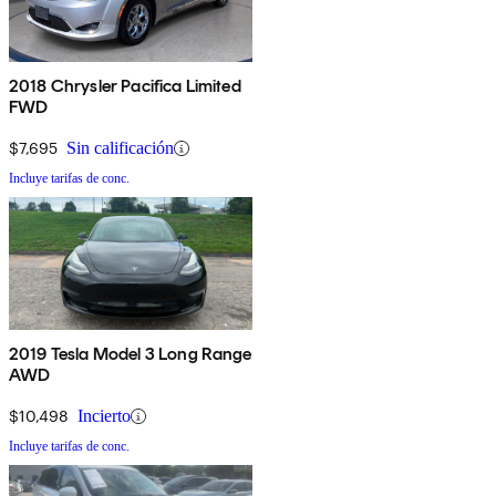
2018 Chrysler Pacifica Limited
FWD
$7,695
Sin calificación
Incluye tarifas de conc.
2019 Tesla Model 3 Long Range
AWD
$10,498
Incierto
Incluye tarifas de conc.