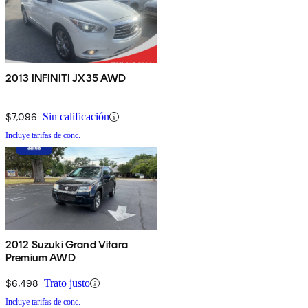
2013 INFINITI JX35 AWD
$7,096
Sin calificación
Incluye tarifas de conc.
2012 Suzuki Grand Vitara
Premium AWD
$6,498
Trato justo
Incluye tarifas de conc.