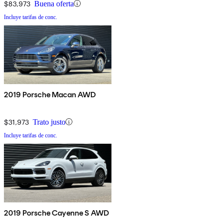
$83,973
Buena oferta
Incluye tarifas de conc.
2019 Porsche Macan AWD
$31,973
Trato justo
Incluye tarifas de conc.
2019 Porsche Cayenne S AWD