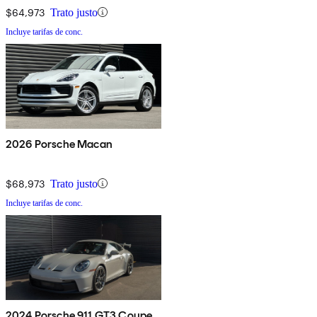
$64,973
Trato justo
Incluye tarifas de conc.
2026 Porsche Macan
$68,973
Trato justo
Incluye tarifas de conc.
2024 Porsche 911 GT3 Coupe