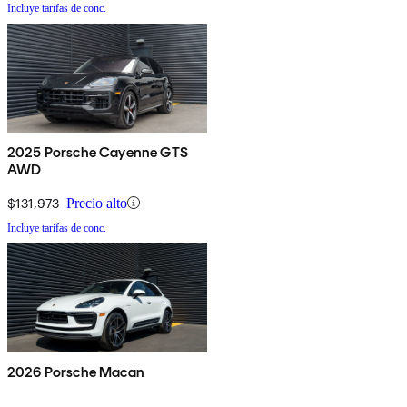
Incluye tarifas de conc.
2025 Porsche Cayenne GTS
AWD
$131,973
Precio alto
Incluye tarifas de conc.
2026 Porsche Macan