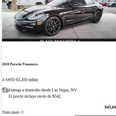
2020 Porsche Panamera
4 AWD
62,450 millas
Entrega a domicilio desde Las Vegas, NV
El precio incluye envío de $542
$45,8
Trato justo