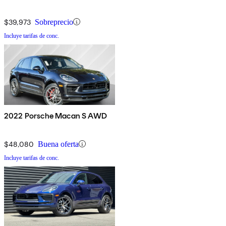
$39,973
Sobreprecio
Incluye tarifas de conc.
2022 Porsche Macan S AWD
$48,080
Buena oferta
Incluye tarifas de conc.