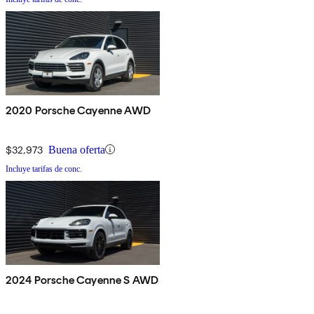
2020 Porsche Cayenne AWD
$32,973
Buena oferta
Incluye tarifas de conc.
2024 Porsche Cayenne S AWD