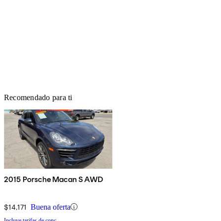
Recomendado para ti
2015 Porsche Macan S AWD
$14,171
Buena oferta
Incluye tarifas de conc.