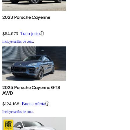
2023 Porsche Cayenne
$54,973
Trato justo
Incluye tarifas de conc.
2025 Porsche Cayenne GTS
AWD
$124,168
Buena oferta
Incluye tarifas de conc.