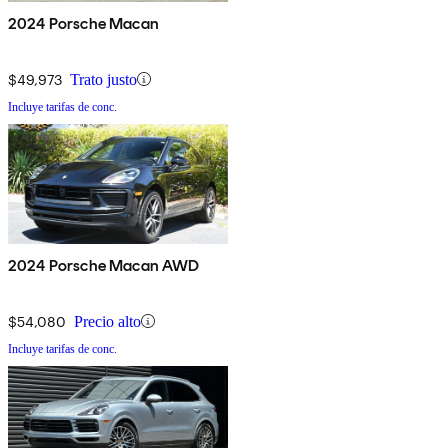
2024 Porsche Macan
$49,973
Trato justo
Incluye tarifas de conc.
2024 Porsche Macan AWD
$54,080
Precio alto
Incluye tarifas de conc.