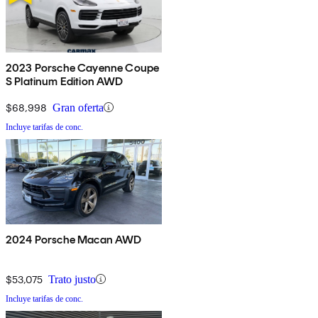
2023 Porsche Cayenne Coupe
S Platinum Edition AWD
$68,998
Gran oferta
Incluye tarifas de conc.
2024 Porsche Macan AWD
$53,075
Trato justo
Incluye tarifas de conc.