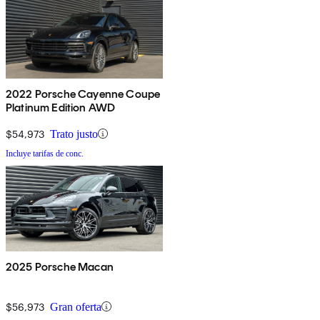
2022 Porsche Cayenne Coupe
Platinum Edition AWD
$54,973
Trato justo
Incluye tarifas de conc.
2025 Porsche Macan
$56,973
Gran oferta