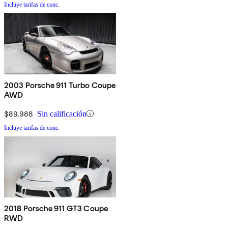
Incluye tarifas de conc.
2003 Porsche 911 Turbo Coupe
AWD
$89,988
Sin calificación
Incluye tarifas de conc.
2018 Porsche 911 GT3 Coupe
RWD