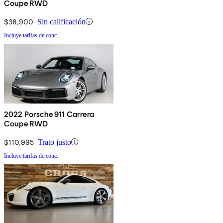
Coupe RWD
$38,900
Sin calificación
Incluye tarifas de conc.
2022 Porsche 911 Carrera
Coupe RWD
$110,995
Trato justo
Incluye tarifas de conc.