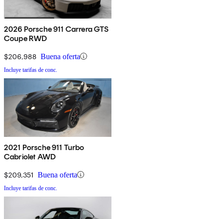
2026 Porsche 911 Carrera GTS
Coupe RWD
$206,988
Buena oferta
Incluye tarifas de conc.
2021 Porsche 911 Turbo
Cabriolet AWD
$209,351
Buena oferta
Incluye tarifas de conc.