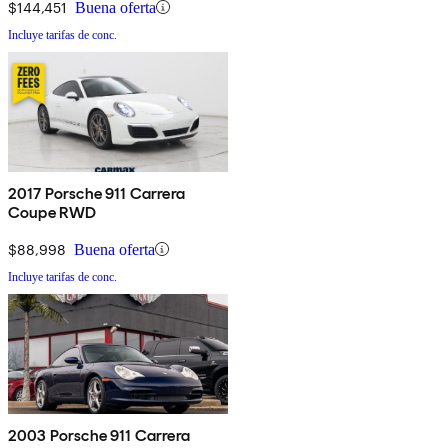
$144,451
Buena oferta
Incluye tarifas de conc.
2017 Porsche 911 Carrera
Coupe RWD
$88,998
Buena oferta
Incluye tarifas de conc.
2003 Porsche 911 Carrera