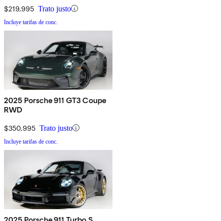
$219,995
Trato justo
Incluye tarifas de conc.
2025 Porsche 911 GT3 Coupe
RWD
$350,995
Trato justo
Incluye tarifas de conc.
2025 Porsche 911 Turbo S