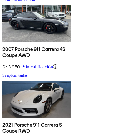
2007 Porsche 911 Carrera 4S
Coupe AWD
$43,950
Sin calificación
Se aplican tarifas
2021 Porsche 911 Carrera S
Coupe RWD