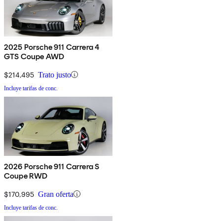
2025 Porsche 911 Carrera 4
GTS Coupe AWD
$214,495
Trato justo
Incluye tarifas de conc.
2026 Porsche 911 Carrera S
Coupe RWD
$170,995
Gran oferta
Incluye tarifas de conc.