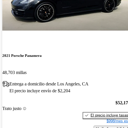
2021 Porsche Panamera
48,703 millas
Entrega a domicilio desde Los Angeles, CA
El precio incluye envío de $2,204
$52,1
Trato justo
El precio incluye tasa
$998/mes es