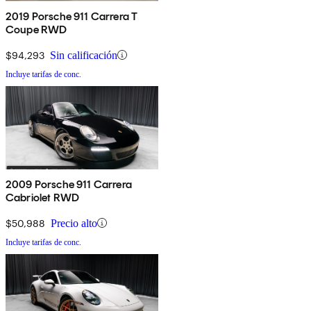
2019 Porsche 911 Carrera T
Coupe RWD
$94,293
Sin calificación
Incluye tarifas de conc.
2009 Porsche 911 Carrera
Cabriolet RWD
$50,988
Precio alto
Incluye tarifas de conc.