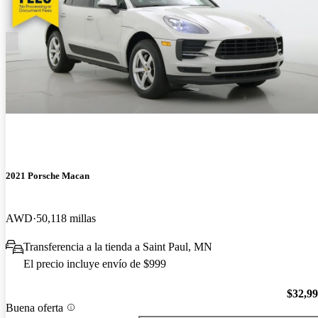
2021 Porsche Macan
AWD
50,118 millas
Transferencia a la tienda a Saint Paul, MN
El precio incluye envío de $999
$32,9
Buena oferta