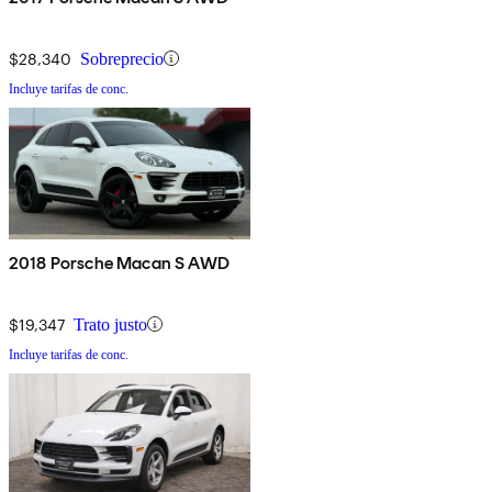
$28,340
Sobreprecio
Incluye tarifas de conc.
2018 Porsche Macan S AWD
$19,347
Trato justo
Incluye tarifas de conc.