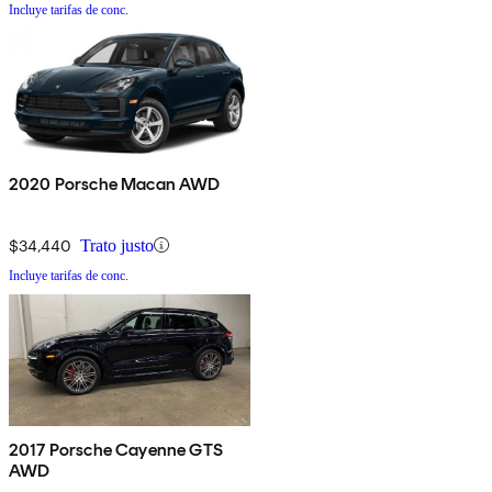
Incluye tarifas de conc.
2020 Porsche Macan AWD
$34,440
Trato justo
Incluye tarifas de conc.
2017 Porsche Cayenne GTS
AWD