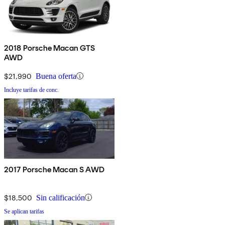
2018 Porsche Macan GTS
AWD
$21,990
Buena oferta
Incluye tarifas de conc.
2017 Porsche Macan S AWD
$18,500
Sin calificación
Se aplican tarifas