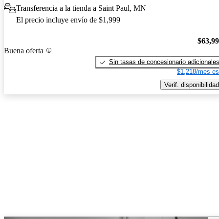
Transferencia a la tienda a Saint Paul, MN
El precio incluye envío de $1,999
$63,9
Buena oferta
Sin tasas de concesionario adicionale
$1,218/mes es
Verif. disponibilidad