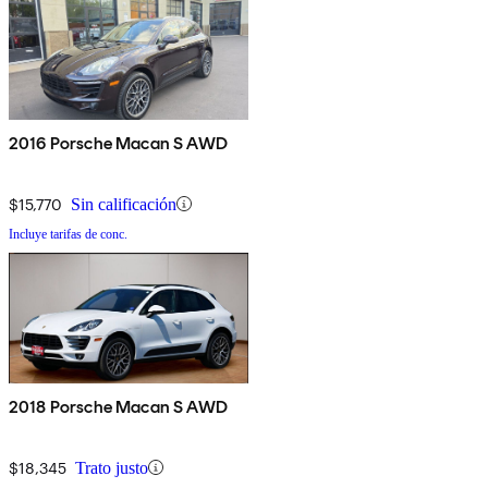
2016 Porsche Macan S AWD
$15,770
Sin calificación
Incluye tarifas de conc.
2018 Porsche Macan S AWD
$18,345
Trato justo