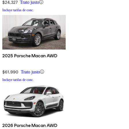
$24,327
Trato justo
Incluye tarifas de conc.
2025 Porsche Macan AWD
$61,990
Trato justo
Incluye tarifas de conc.
2026 Porsche Macan AWD