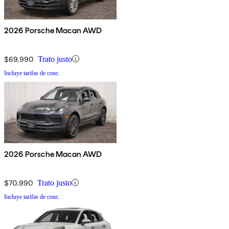
2026 Porsche Macan AWD
$69,990
Trato justo
Incluye tarifas de conc.
2026 Porsche Macan AWD
$70,990
Trato justo
Incluye tarifas de conc.