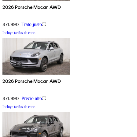
2026 Porsche Macan AWD
$71,990
Trato justo
Incluye tarifas de conc.
2026 Porsche Macan AWD
$71,990
Precio alto
Incluye tarifas de conc.