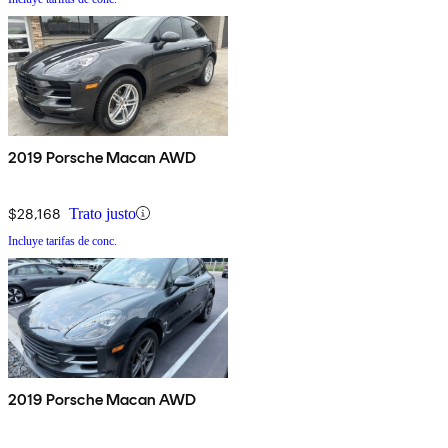
2019 Porsche Macan AWD
$28,168
Trato justo
Incluye tarifas de conc.
2019 Porsche Macan AWD