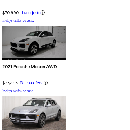
$70,990
Trato justo
Incluye tarifas de conc.
2021 Porsche Macan AWD
$35,495
Buena oferta
Incluye tarifas de conc.