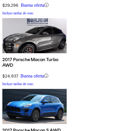
$29,296
Buena oferta
Incluye tarifas de conc.
2017 Porsche Macan Turbo
AWD
$24,937
Buena oferta
Incluye tarifas de conc.
2017 Porsche Macan S AWD