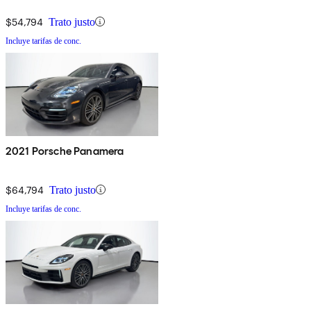
$54,794
Trato justo
Incluye tarifas de conc.
2021 Porsche Panamera
$64,794
Trato justo
Incluye tarifas de conc.