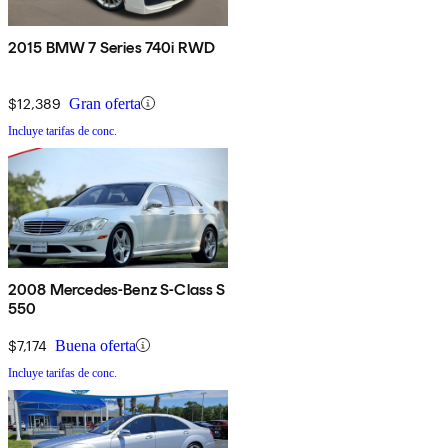
2015 BMW 7 Series 740i RWD
$12,389
Gran oferta
Incluye tarifas de conc.
2008 Mercedes-Benz S-Class S
550
$7,174
Buena oferta
Incluye tarifas de conc.