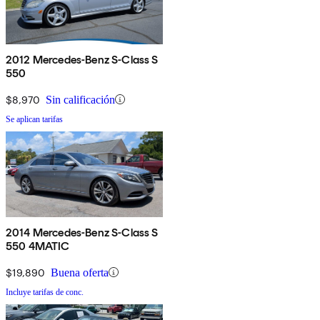
2012 Mercedes-Benz S-Class S
550
$8,970
Sin calificación
Se aplican tarifas
2014 Mercedes-Benz S-Class S
550 4MATIC
$19,890
Buena oferta
Incluye tarifas de conc.