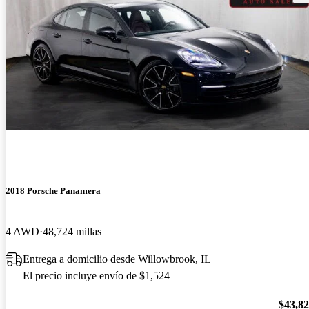
2018 Porsche Panamera
4 AWD
48,724 millas
Entrega a domicilio desde Willowbrook, IL
El precio incluye envío de $1,524
$43,8