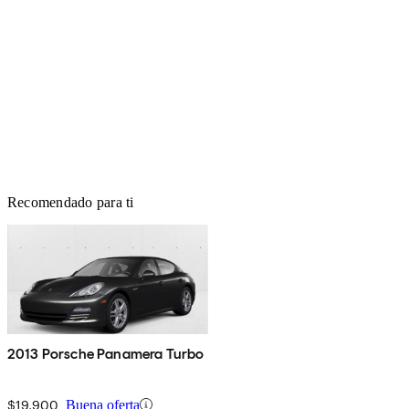
Recomendado para ti
2013 Porsche Panamera Turbo
$19,900
Buena oferta