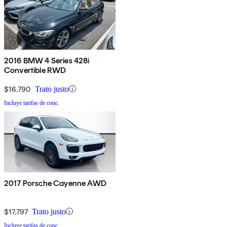
2016 BMW 4 Series 428i
Convertible RWD
$16,790
Trato justo
Incluye tarifas de conc.
2017 Porsche Cayenne AWD
$17,797
Trato justo
Incluye tarifas de conc.