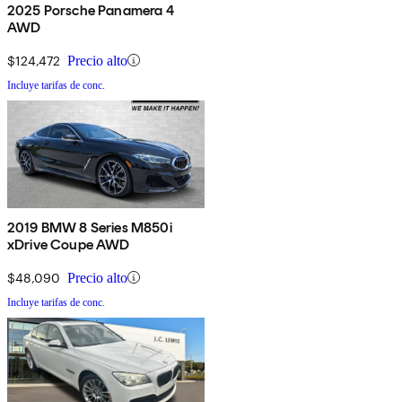
2025 Porsche Panamera 4
AWD
$124,472
Precio alto
Incluye tarifas de conc.
2019 BMW 8 Series M850i
xDrive Coupe AWD
$48,090
Precio alto
Incluye tarifas de conc.