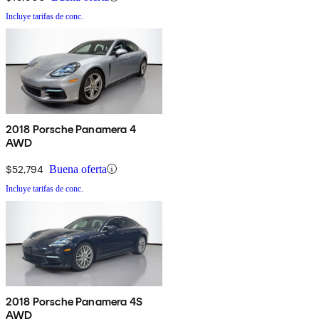
Incluye tarifas de conc.
2018 Porsche Panamera 4
AWD
$52,794
Buena oferta
Incluye tarifas de conc.
2018 Porsche Panamera 4S
AWD