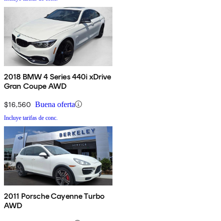
2018 BMW 4 Series 440i xDrive
Gran Coupe AWD
$16,560
Buena oferta
Incluye tarifas de conc.
2011 Porsche Cayenne Turbo
AWD