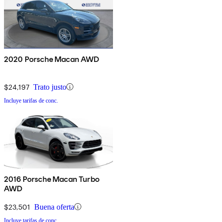
2020 Porsche Macan AWD
$24,197
Trato justo
Incluye tarifas de conc.
2016 Porsche Macan Turbo
AWD
$23,501
Buena oferta
Incluye tarifas de conc.