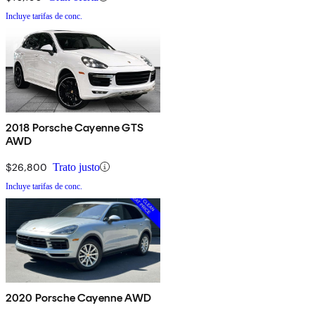
Incluye tarifas de conc.
2018 Porsche Cayenne GTS
AWD
$26,800
Trato justo
Incluye tarifas de conc.
2020 Porsche Cayenne AWD