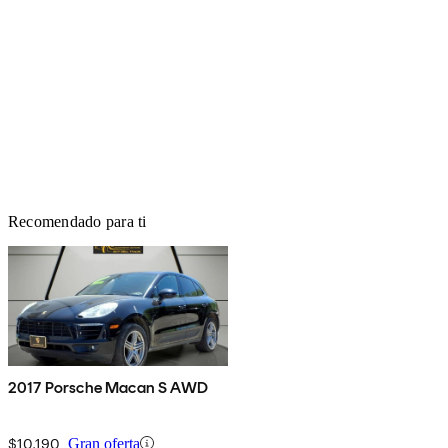
Recomendado para ti
2017 Porsche Macan S AWD
$10,190
Gran oferta