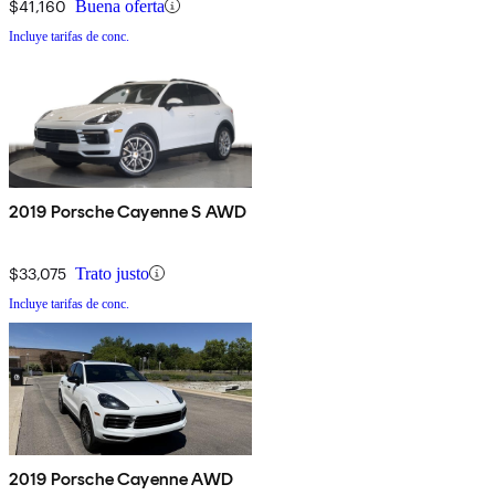
$41,160
Buena oferta
Incluye tarifas de conc.
2019 Porsche Cayenne S AWD
$33,075
Trato justo
Incluye tarifas de conc.
2019 Porsche Cayenne AWD