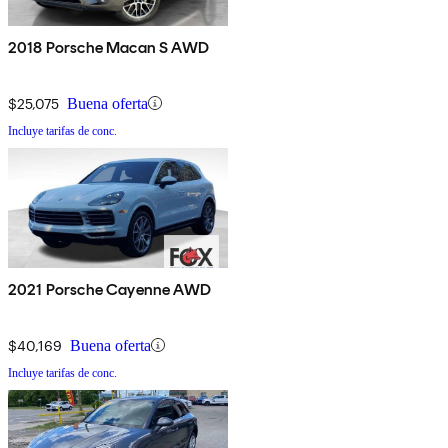
2018 Porsche Macan S AWD
$25,075
Buena oferta
Incluye tarifas de conc.
2021 Porsche Cayenne AWD
$40,169
Buena oferta
Incluye tarifas de conc.