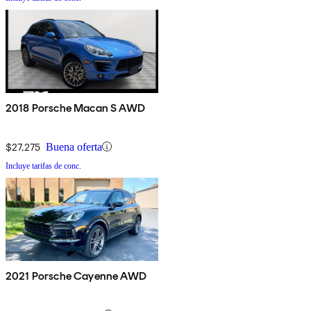
2018 Porsche Macan S AWD
$27,275
Buena oferta
Incluye tarifas de conc.
2021 Porsche Cayenne AWD