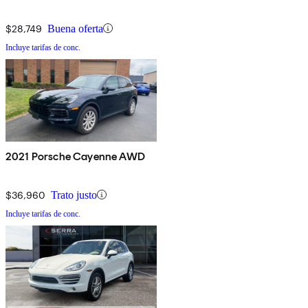
$28,749
Buena oferta
Incluye tarifas de conc.
2021 Porsche Cayenne AWD
$36,960
Trato justo
Incluye tarifas de conc.