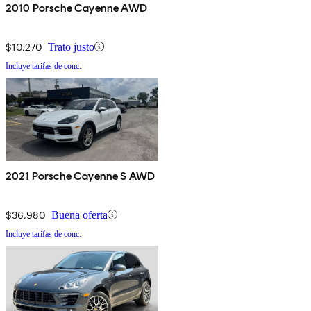
2010 Porsche Cayenne AWD
$10,270
Trato justo
Incluye tarifas de conc.
2021 Porsche Cayenne S AWD
$36,980
Buena oferta
Incluye tarifas de conc.