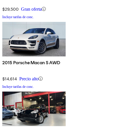
$29,500
Gran oferta
Incluye tarifas de conc.
2015 Porsche Macan S AWD
$14,614
Precio alto
Incluye tarifas de conc.