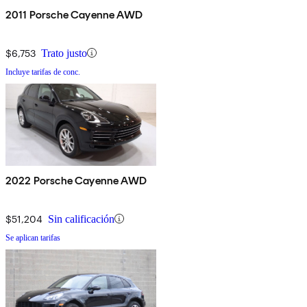
2011 Porsche Cayenne AWD
$6,753
Trato justo
Incluye tarifas de conc.
2022 Porsche Cayenne AWD
$51,204
Sin calificación
Se aplican tarifas