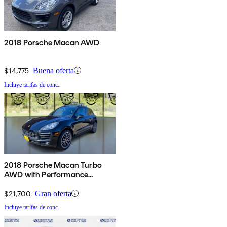
2018 Porsche Macan AWD
$14,775
Buena oferta
Incluye tarifas de conc.
2018 Porsche Macan Turbo
AWD with Performance
Package
$21,700
Gran oferta
Incluye tarifas de conc.