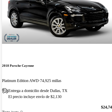
2018 Porsche Cayenne
Platinum Edition AWD
74,925 millas
Entrega a domicilio desde Dallas, TX
El precio incluye envío de $2,130
$24,7