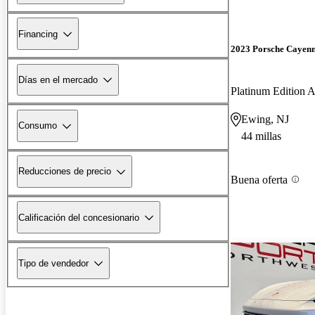
Financing
2023 Porsche Cayen
Días en el mercado
Platinum Edition
Ewing, NJ
Consumo
44 millas
Reducciones de precio
Buena oferta
Calificación del concesionario
Tipo de vendedor