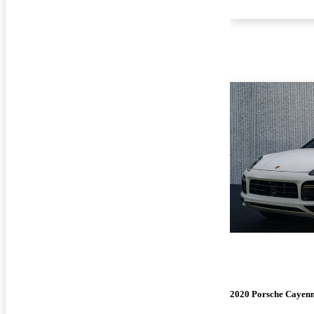
2020 Porsche Cayen