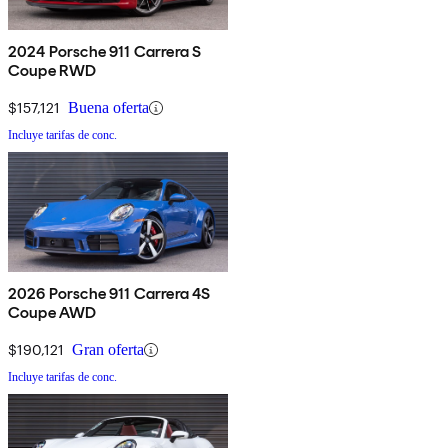
2024 Porsche 911 Carrera S
Coupe RWD
$157,121
Buena oferta
Incluye tarifas de conc.
2026 Porsche 911 Carrera 4S
Coupe AWD
$190,121
Gran oferta
Incluye tarifas de conc.