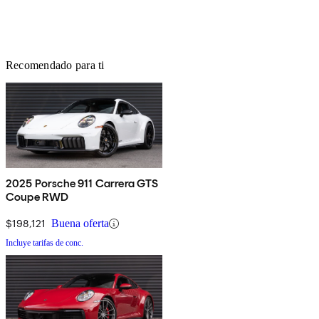
Recomendado para ti
2025 Porsche 911 Carrera GTS
Coupe RWD
$198,121
Buena oferta
Incluye tarifas de conc.