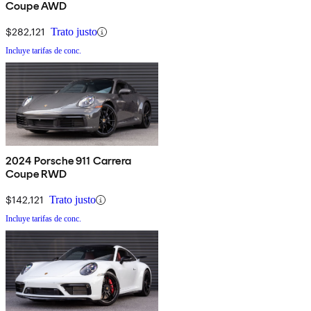
Coupe AWD
$282,121
Trato justo
Incluye tarifas de conc.
2024 Porsche 911 Carrera
Coupe RWD
$142,121
Trato justo
Incluye tarifas de conc.