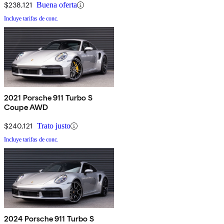
$238,121
Buena oferta
Incluye tarifas de conc.
2021 Porsche 911 Turbo S
Coupe AWD
$240,121
Trato justo
Incluye tarifas de conc.
2024 Porsche 911 Turbo S