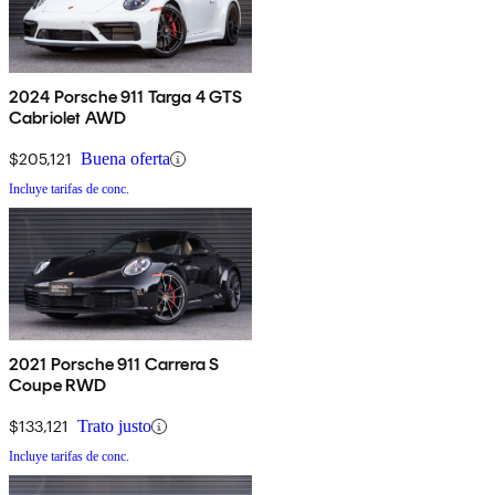
2024 Porsche 911 Targa 4 GTS
Cabriolet AWD
$205,121
Buena oferta
Incluye tarifas de conc.
2021 Porsche 911 Carrera S
Coupe RWD
$133,121
Trato justo
Incluye tarifas de conc.