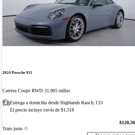
2024 Porsche 911
Carrera Coupe RWD
31,965 millas
Entrega a domicilio desde Highlands Ranch, CO
El precio incluye envío de $1,518
$120,5
Trato justo