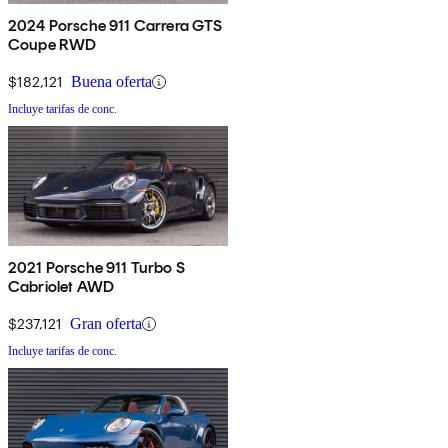
2024 Porsche 911 Carrera GTS
Coupe RWD
$182,121
Buena oferta
Incluye tarifas de conc.
2021 Porsche 911 Turbo S
Cabriolet AWD
$237,121
Gran oferta
Incluye tarifas de conc.