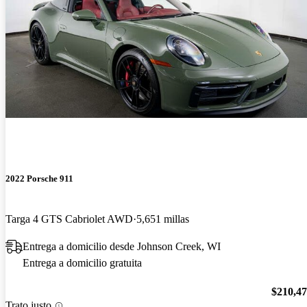
2022 Porsche 911
Targa 4 GTS Cabriolet AWD
5,651 millas
Entrega a domicilio desde Johnson Creek, WI
Entrega a domicilio gratuita
$210,4
Trato justo