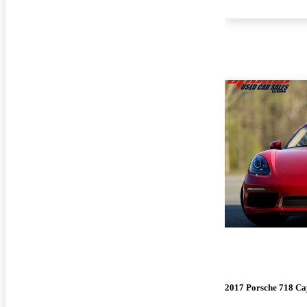
2017 Porsche 718 C