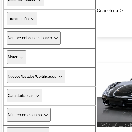
Gran oferta
Transmisión
Nombre del concesionario
Motor
Nuevos/Usados/Certificados
Características
Número de asientos