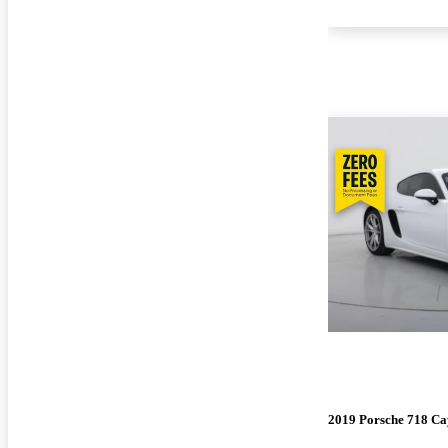
2019 Porsche 718 C