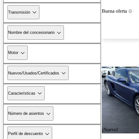
Buena oferta
Transmisión
Nombre del concesionario
Motor
Nuevos/Usados/Certificados
Características
Número de asientos
¡Nuevo!
Perfil de descuento