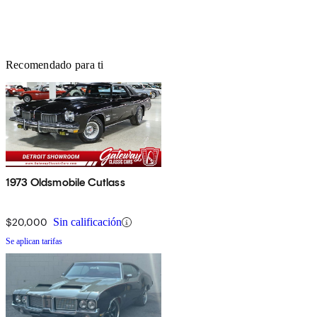
Recomendado para ti
1973 Oldsmobile Cutlass
$20,000
Sin calificación
Se aplican tarifas