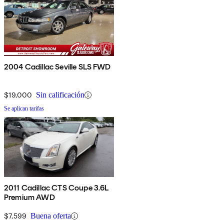
2004 Cadillac Seville SLS FWD
$19,000
Sin calificación
Se aplican tarifas
2011 Cadillac CTS Coupe 3.6L
Premium AWD
$7,599
Buena oferta