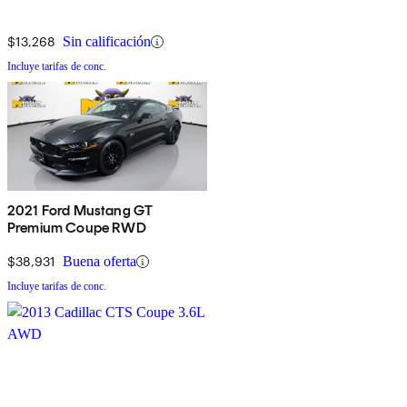
$13,268
Sin calificación
Incluye tarifas de conc.
2021 Ford Mustang GT
Premium Coupe RWD
$38,931
Buena oferta
Incluye tarifas de conc.