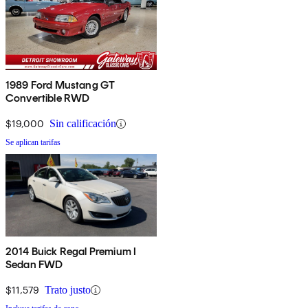
1989 Ford Mustang GT
Convertible RWD
$19,000
Sin calificación
Se aplican tarifas
2014 Buick Regal Premium I
Sedan FWD
$11,579
Trato justo