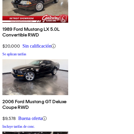
1989 Ford Mustang LX 5.0L
Convertible RWD
$20,000
Sin calificación
Se aplican tarifas
2006 Ford Mustang GT Deluxe
Coupe RWD
$9,578
Buena oferta
Incluye tarifas de conc.