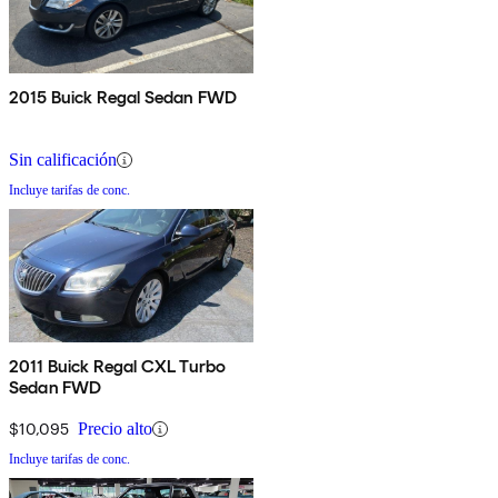
2015 Buick Regal Sedan FWD
Sin calificación
Incluye tarifas de conc.
2011 Buick Regal CXL Turbo
Sedan FWD
$10,095
Precio alto
Incluye tarifas de conc.