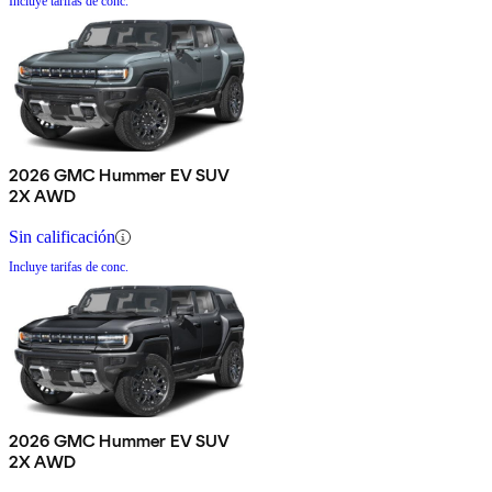
Incluye tarifas de conc.
2026 GMC Hummer EV SUV
2X AWD
Sin calificación
Incluye tarifas de conc.
2026 GMC Hummer EV SUV
2X AWD