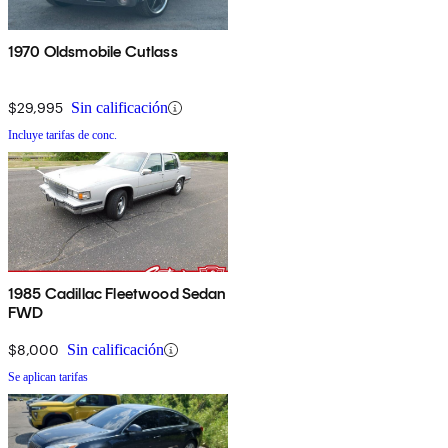
1970 Oldsmobile Cutlass
$29,995
Sin calificación
Incluye tarifas de conc.
1985 Cadillac Fleetwood Sedan
FWD
$8,000
Sin calificación
Se aplican tarifas