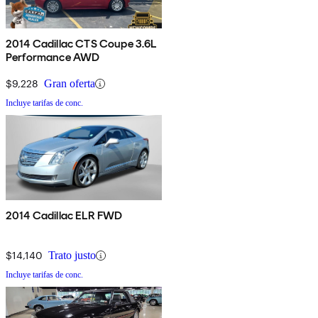
2014 Cadillac CTS Coupe 3.6L
Performance AWD
$9,228
Gran oferta
Incluye tarifas de conc.
2014 Cadillac ELR FWD
$14,140
Trato justo
Incluye tarifas de conc.