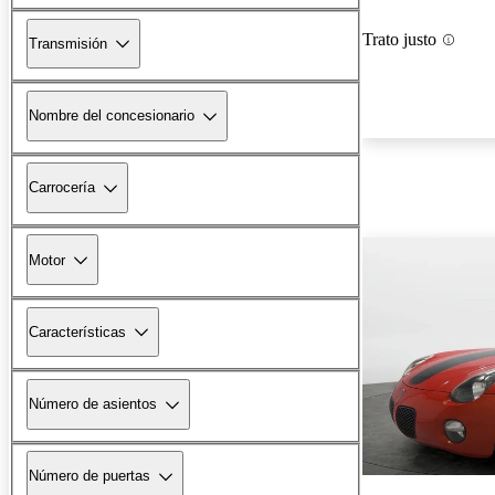
Trato justo
Transmisión
Nombre del concesionario
Carrocería
Motor
Características
Número de asientos
Número de puertas