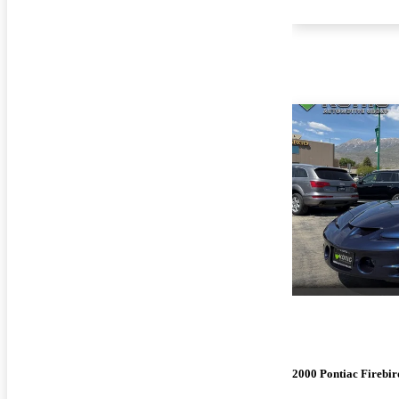
2000 Pontiac Firebir