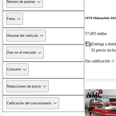
Número de puertas
1970 Oldsmobile 442
Fotos
57,005 millas
Historial del vehículo
Entrega a domi
El precio incl
Días en el mercado
Sin calificación
Consumo
Reducciones de precio
Calificación del concesionario