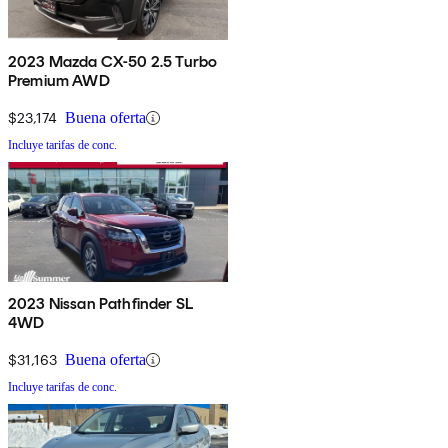
2023 Mazda CX-50 2.5 Turbo
Premium AWD
$23,174
Buena oferta
Incluye tarifas de conc.
2023 Nissan Pathfinder SL
4WD
$31,163
Buena oferta
Incluye tarifas de conc.