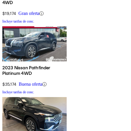
4WD
$19,174
Gran oferta
Incluye tarifas de conc.
2023 Nissan Pathfinder
Platinum 4WD
$35,174
Buena oferta
Incluye tarifas de conc.