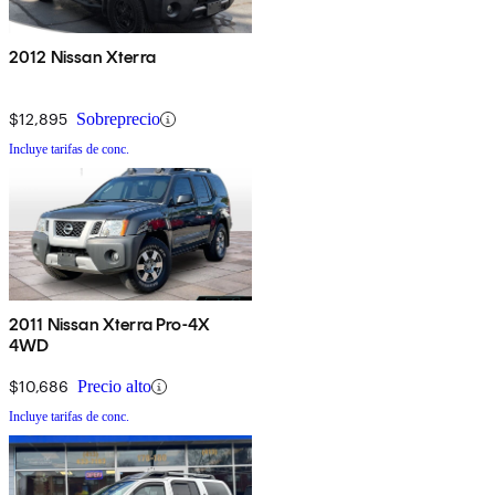
2012 Nissan Xterra
$12,895
Sobreprecio
Incluye tarifas de conc.
2011 Nissan Xterra Pro-4X
4WD
$10,686
Precio alto
Incluye tarifas de conc.