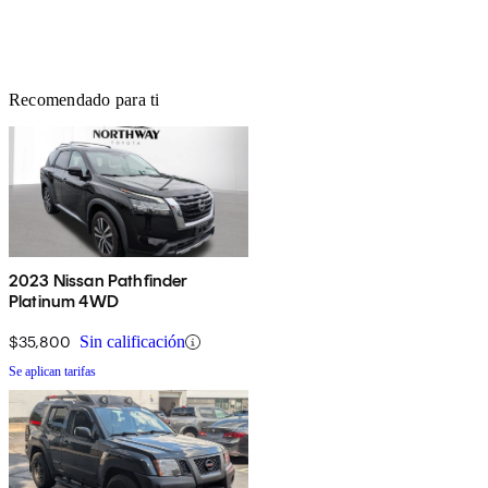
Recomendado para ti
2023 Nissan Pathfinder
Platinum 4WD
$35,800
Sin calificación
Se aplican tarifas