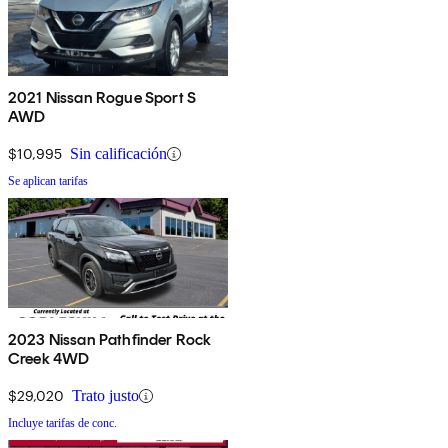
2021 Nissan Rogue Sport S
AWD
$10,995
Sin calificación
Se aplican tarifas
2023 Nissan Pathfinder Rock
Creek 4WD
$29,020
Trato justo
Incluye tarifas de conc.