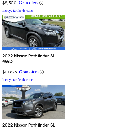
$8,500
Gran oferta
Incluye tarifas de conc.
2022 Nissan Pathfinder SL
4WD
$19,875
Gran oferta
Incluye tarifas de conc.
2022 Nissan Pathfinder SL