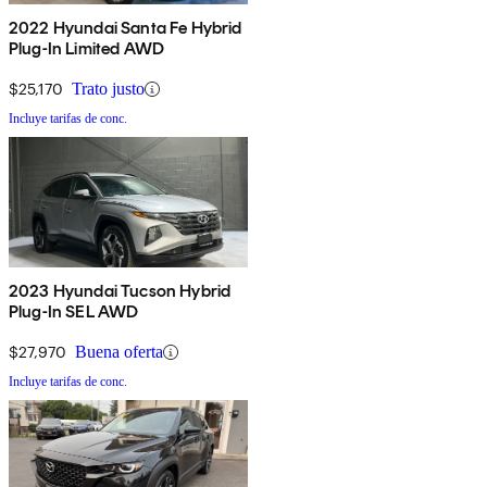
2022 Hyundai Santa Fe Hybrid
Plug-In Limited AWD
$25,170
Trato justo
Incluye tarifas de conc.
2023 Hyundai Tucson Hybrid
Plug-In SEL AWD
$27,970
Buena oferta
Incluye tarifas de conc.