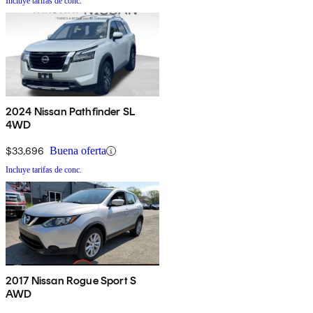
Incluye tarifas de conc.
2024 Nissan Pathfinder SL
4WD
$33,696
Buena oferta
Incluye tarifas de conc.
2017 Nissan Rogue Sport S
AWD