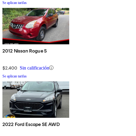
Se aplican tarifas
2012 Nissan Rogue S
$2,400
Sin calificación
Se aplican tarifas
2022 Ford Escape SE AWD