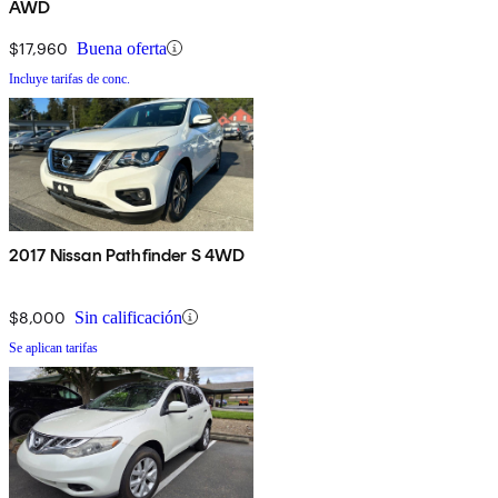
AWD
$17,960
Buena oferta
Incluye tarifas de conc.
2017 Nissan Pathfinder S 4WD
$8,000
Sin calificación
Se aplican tarifas