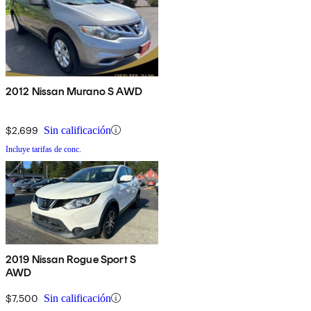
2012 Nissan Murano S AWD
$2,699
Sin calificación
Incluye tarifas de conc.
2019 Nissan Rogue Sport S
AWD
$7,500
Sin calificación