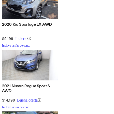
2020 Kia Sportage LX AWD
$9,199
Incierto
Incluye tarifas de conc.
2021 Nissan Rogue Sport S
AWD
$14,198
Buena oferta
Incluye tarifas de conc.