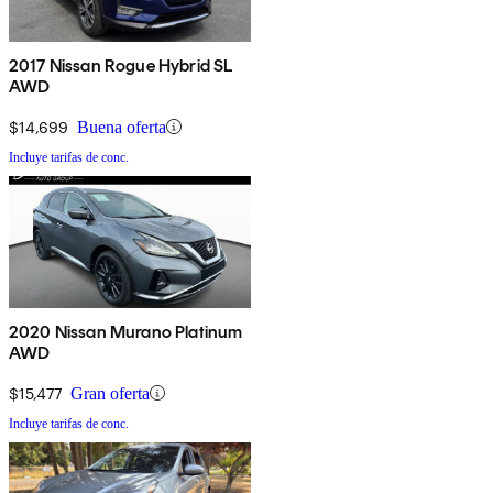
2017 Nissan Rogue Hybrid SL
AWD
$14,699
Buena oferta
Incluye tarifas de conc.
2020 Nissan Murano Platinum
AWD
$15,477
Gran oferta
Incluye tarifas de conc.