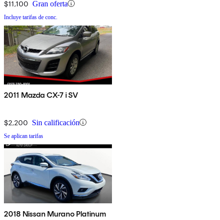
$11,100
Gran oferta
Incluye tarifas de conc.
2011 Mazda CX-7 i SV
$2,200
Sin calificación
Se aplican tarifas
2018 Nissan Murano Platinum