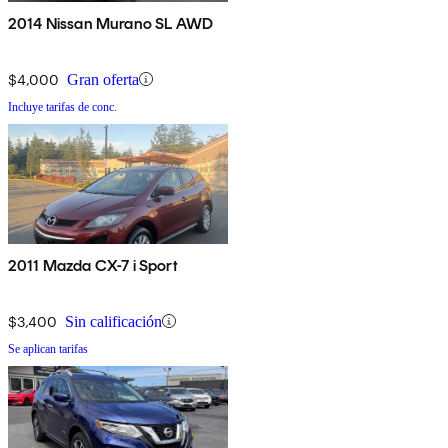
2014 Nissan Murano SL AWD
$4,000
Gran oferta
Incluye tarifas de conc.
2011 Mazda CX-7 i Sport
$3,400
Sin calificación
Se aplican tarifas