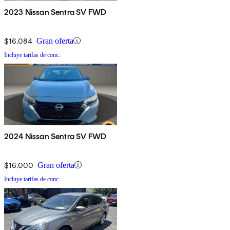
2023 Nissan Sentra SV FWD
$16,084
Gran oferta
Incluye tarifas de conc.
2024 Nissan Sentra SV FWD
$16,000
Gran oferta
Incluye tarifas de conc.