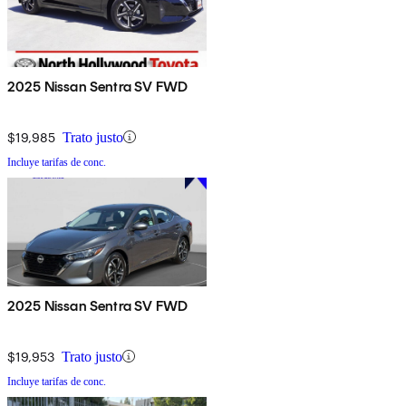
2025 Nissan Sentra SV FWD
$19,985
Trato justo
Incluye tarifas de conc.
2025 Nissan Sentra SV FWD
$19,953
Trato justo
Incluye tarifas de conc.