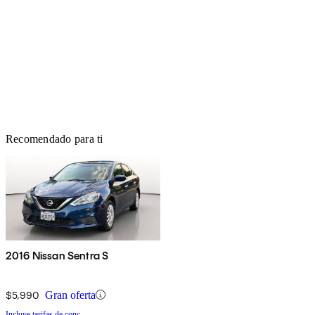
Recomendado para ti
2016 Nissan Sentra S
$5,990
Gran oferta
Incluye tarifas de conc.