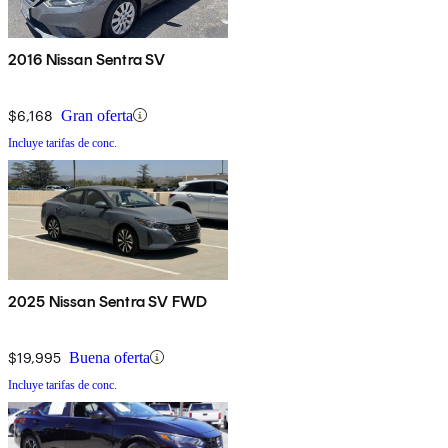
2016 Nissan Sentra SV
$6,168
Gran oferta
Incluye tarifas de conc.
2025 Nissan Sentra SV FWD
$19,995
Buena oferta
Incluye tarifas de conc.