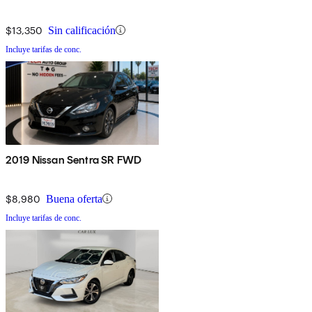
$13,350
Sin calificación
Incluye tarifas de conc.
2019 Nissan Sentra SR FWD
$8,980
Buena oferta
Incluye tarifas de conc.