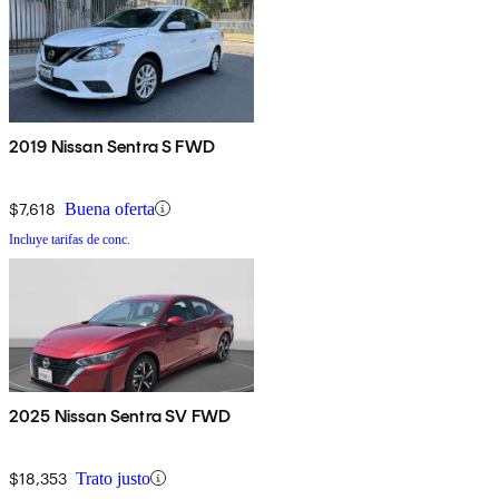
2019 Nissan Sentra S FWD
$7,618
Buena oferta
Incluye tarifas de conc.
2025 Nissan Sentra SV FWD
$18,353
Trato justo