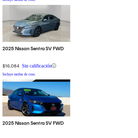
2025 Nissan Sentra SV FWD
$16,084
Sin calificación
Incluye tarifas de conc.
2025 Nissan Sentra SV FWD