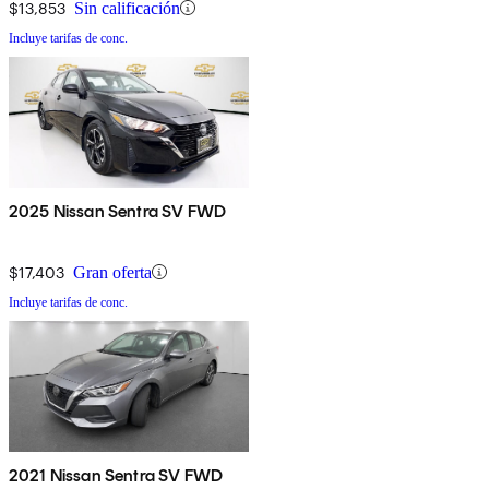
$13,853
Sin calificación
Incluye tarifas de conc.
2025 Nissan Sentra SV FWD
$17,403
Gran oferta
Incluye tarifas de conc.
2021 Nissan Sentra SV FWD