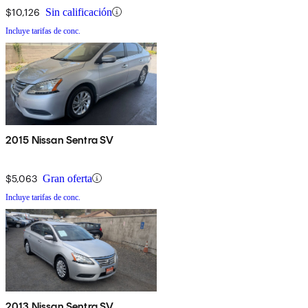
$10,126
Sin calificación
Incluye tarifas de conc.
2015 Nissan Sentra SV
$5,063
Gran oferta
Incluye tarifas de conc.
2013 Nissan Sentra SV