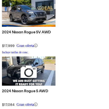
2024 Nissan Rogue SV AWD
$17,999
Gran oferta
Incluye tarifas de conc.
2024 Nissan Rogue S AWD
$17,084
Gran oferta