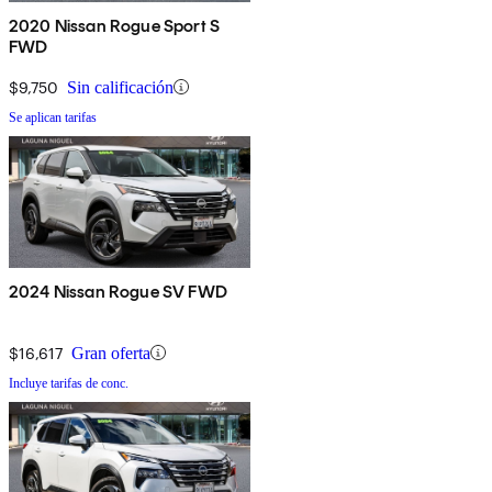
2020 Nissan Rogue Sport S
FWD
$9,750
Sin calificación
Se aplican tarifas
2024 Nissan Rogue SV FWD
$16,617
Gran oferta
Incluye tarifas de conc.