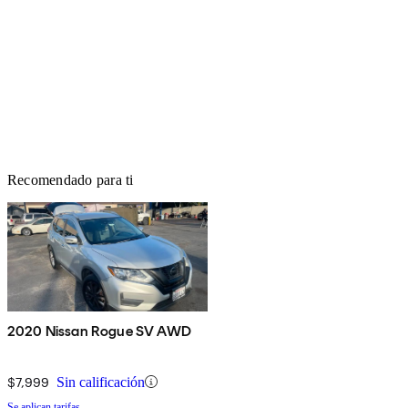
Recomendado para ti
2020 Nissan Rogue SV AWD
$7,999
Sin calificación
Se aplican tarifas