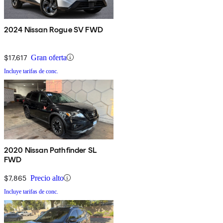
2024 Nissan Rogue SV FWD
$17,617
Gran oferta
Incluye tarifas de conc.
2020 Nissan Pathfinder SL
FWD
$7,865
Precio alto
Incluye tarifas de conc.