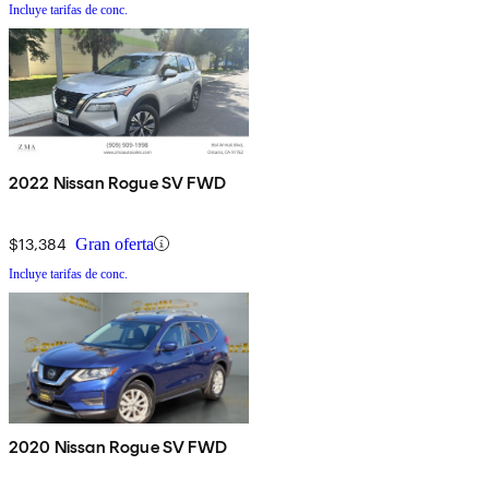
Incluye tarifas de conc.
2022 Nissan Rogue SV FWD
$13,384
Gran oferta
Incluye tarifas de conc.
2020 Nissan Rogue SV FWD