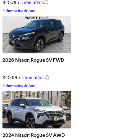
$20,785
Gran oferta
Incluye tarifas de conc.
2026 Nissan Rogue SV FWD
$20,995
Gran oferta
Incluye tarifas de conc.
2024 Nissan Rogue SV AWD