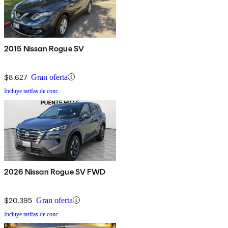
2015 Nissan Rogue SV
$8,627
Gran oferta
Incluye tarifas de conc.
2026 Nissan Rogue SV FWD
$20,395
Gran oferta
Incluye tarifas de conc.