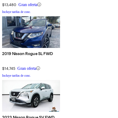
$13,480
Gran oferta
Incluye tarifas de conc.
2019 Nissan Rogue SL FWD
$14,745
Gran oferta
Incluye tarifas de conc.
2023 Nissan Rogue SV FWD