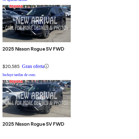
2025 Nissan Rogue SV FWD
$20,585
Gran oferta
Incluye tarifas de conc.
2025 Nissan Rogue SV FWD