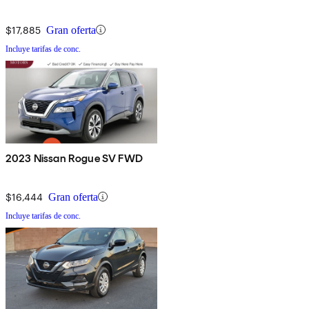
$17,885
Gran oferta
Incluye tarifas de conc.
2023 Nissan Rogue SV FWD
$16,444
Gran oferta
Incluye tarifas de conc.