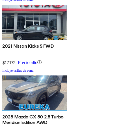
2021 Nissan Kicks S FWD
$17,172
Precio alto
Incluye tarifas de conc.
2025 Mazda CX-50 2.5 Turbo
Meridian Edition AWD