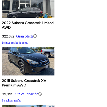
2022 Subaru Crosstrek Limited
AWD
$22,672
Gran oferta
Incluye tarifas de conc.
2015 Subaru Crosstrek XV
Premium AWD
$9,999
Sin calificación
Se aplican tarifas