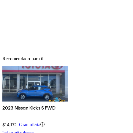
Recomendado para ti
2023 Nissan Kicks S FWD
$14,172
Gran oferta
Incluye tarifas de conc.