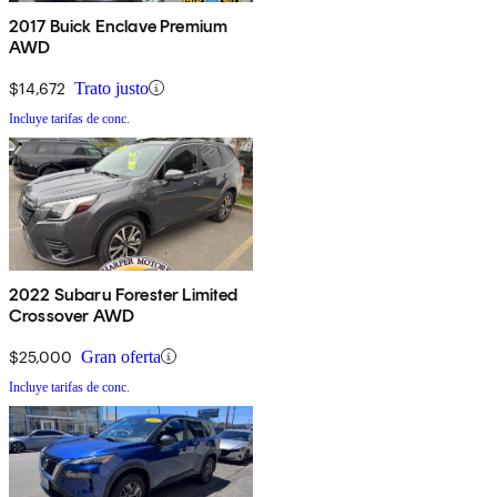
2017 Buick Enclave Premium
AWD
$14,672
Trato justo
Incluye tarifas de conc.
2022 Subaru Forester Limited
Crossover AWD
$25,000
Gran oferta
Incluye tarifas de conc.