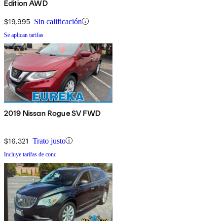
Edition AWD
$19,995
Sin calificación
Se aplican tarifas
2019 Nissan Rogue SV FWD
$16,321
Trato justo
Incluye tarifas de conc.