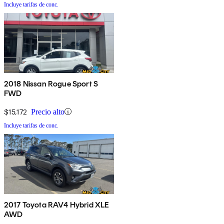
Incluye tarifas de conc.
2018 Nissan Rogue Sport S
FWD
$15,172
Precio alto
Incluye tarifas de conc.
2017 Toyota RAV4 Hybrid XLE
AWD