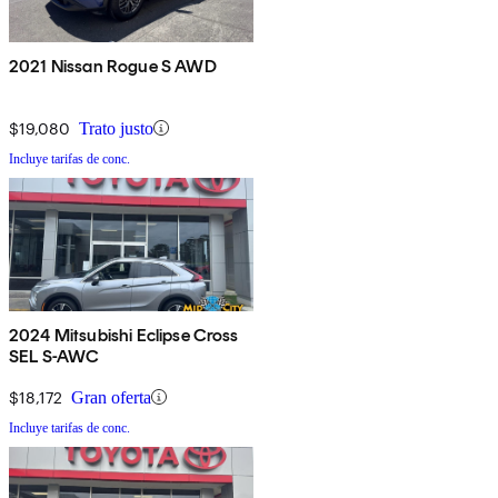
2021 Nissan Rogue S AWD
$19,080
Trato justo
Incluye tarifas de conc.
2024 Mitsubishi Eclipse Cross
SEL S-AWC
$18,172
Gran oferta
Incluye tarifas de conc.