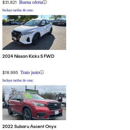
$31,821
Buena oferta
Incluye tarifas de conc.
2024 Nissan Kicks S FWD
$18,995
Trato justo
Incluye tarifas de conc.
2022 Subaru Ascent Onyx