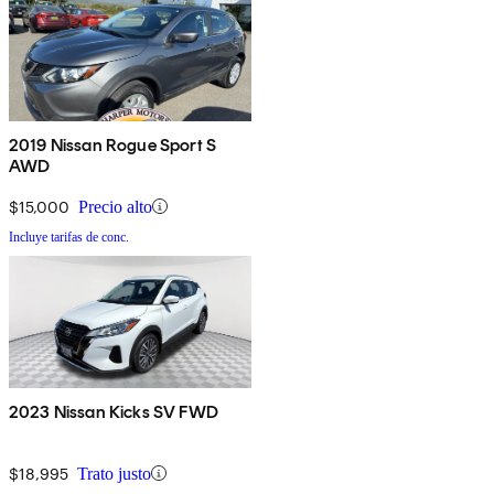
2019 Nissan Rogue Sport S
AWD
$15,000
Precio alto
Incluye tarifas de conc.
2023 Nissan Kicks SV FWD
$18,995
Trato justo