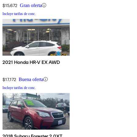
$15,672
Gran oferta
Incluye tarifas de conc.
2021 Honda HR-V EX AWD
$17,172
Buena oferta
Incluye tarifas de conc.
2018 Subaru Forester 2.0XT