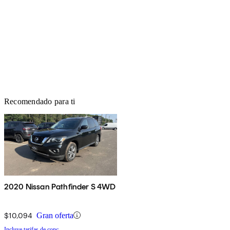
Recomendado para ti
2020 Nissan Pathfinder S 4WD
$10,094
Gran oferta
Incluye tarifas de conc.