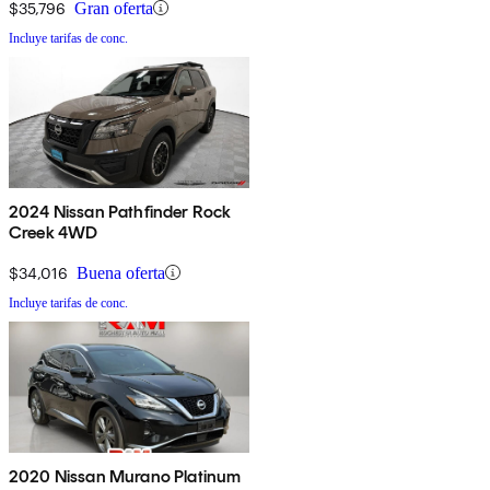
$35,796
Gran oferta
Incluye tarifas de conc.
2024 Nissan Pathfinder Rock
Creek 4WD
$34,016
Buena oferta
Incluye tarifas de conc.
2020 Nissan Murano Platinum