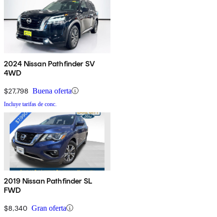
2024 Nissan Pathfinder SV
4WD
$27,798
Buena oferta
Incluye tarifas de conc.
2019 Nissan Pathfinder SL
FWD
$8,340
Gran oferta