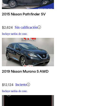
2015 Nissan Pathfinder SV
$2,624
Sin calificación
Incluye tarifas de conc.
2019 Nissan Murano S AWD
$12,124
Incierto
Incluye tarifas de conc.