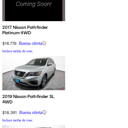
2017 Nissan Pathfinder
Platinum 4WD
$18,779
Buena oferta
Incluye tarifas de conc.
2019 Nissan Pathfinder SL
4WD
$18,391
Buena oferta
Incluye tarifas de conc.