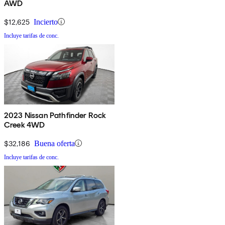
AWD
$12,625
Incierto
Incluye tarifas de conc.
2023 Nissan Pathfinder Rock
Creek 4WD
$32,186
Buena oferta
Incluye tarifas de conc.