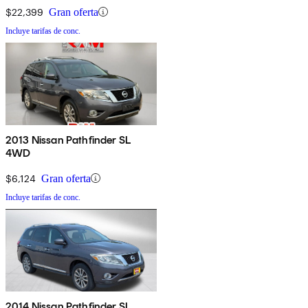
$22,399
Gran oferta
Incluye tarifas de conc.
2013 Nissan Pathfinder SL
4WD
$6,124
Gran oferta
Incluye tarifas de conc.
2014 Nissan Pathfinder SL