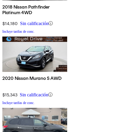
2018 Nissan Pathfinder
Platinum 4WD
$14,180
Sin calificación
Incluye tarifas de conc.
2020 Nissan Murano S AWD
$15,343
Sin calificación
Incluye tarifas de conc.