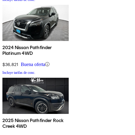
2024 Nissan Pathfinder
Platinum 4WD
$36,821
Buena oferta
Incluye tarifas de conc.
2025 Nissan Pathfinder Rock
Creek 4WD