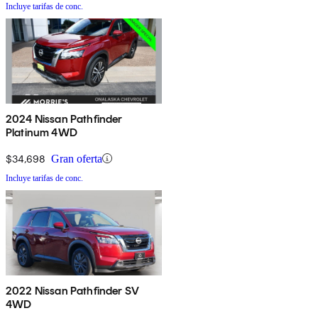
Incluye tarifas de conc.
2024 Nissan Pathfinder
Platinum 4WD
$34,698
Gran oferta
Incluye tarifas de conc.
2022 Nissan Pathfinder SV
4WD