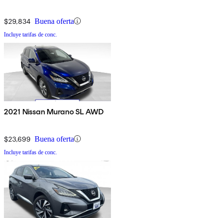
$29,834
Buena oferta
Incluye tarifas de conc.
2021 Nissan Murano SL AWD
$23,699
Buena oferta
Incluye tarifas de conc.