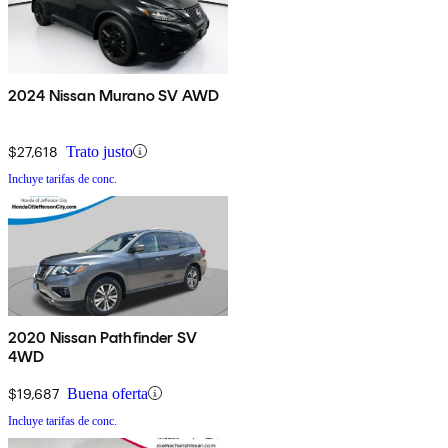
2024 Nissan Murano SV AWD
$27,618
Trato justo
Incluye tarifas de conc.
2020 Nissan Pathfinder SV
4WD
$19,687
Buena oferta
Incluye tarifas de conc.