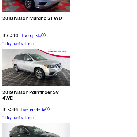
2018 Nissan Murano S FWD
$16,310
Trato justo
Incluye tarifas de conc.
2019 Nissan Pathfinder SV
4WD
$17,586
Buena oferta
Incluye tarifas de conc.