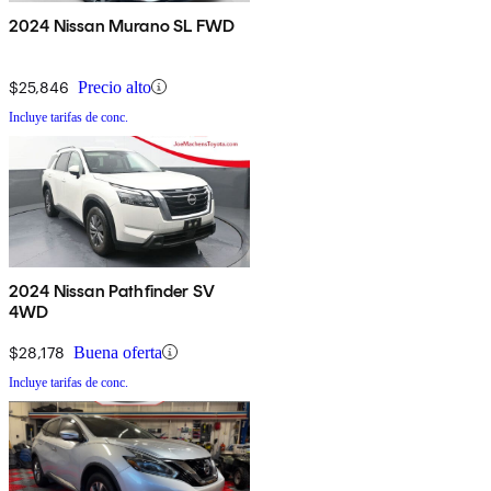
2024 Nissan Murano SL FWD
$25,846
Precio alto
Incluye tarifas de conc.
2024 Nissan Pathfinder SV
4WD
$28,178
Buena oferta
Incluye tarifas de conc.