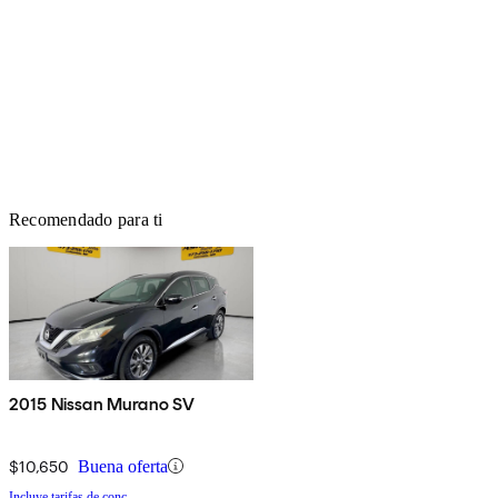
Recomendado para ti
2015 Nissan Murano SV
$10,650
Buena oferta
Incluye tarifas de conc.