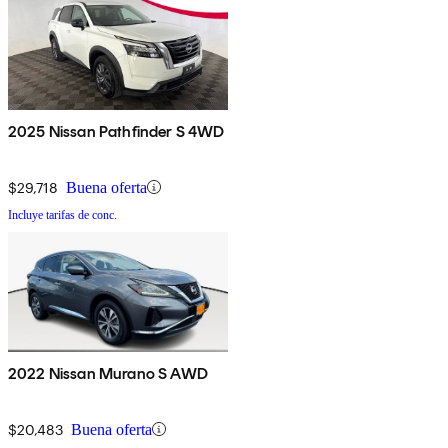
2025 Nissan Pathfinder S 4WD
$29,718
Buena oferta
Incluye tarifas de conc.
2022 Nissan Murano S AWD
$20,483
Buena oferta