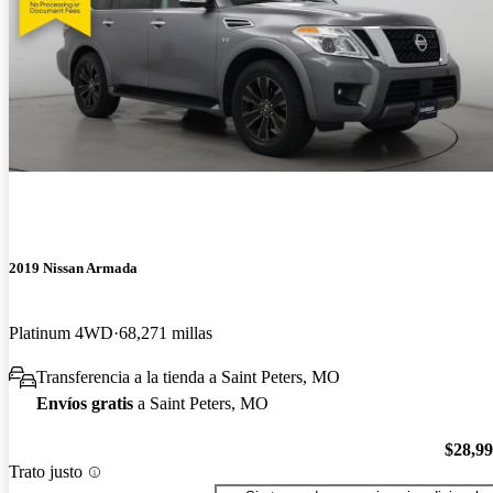
2019 Nissan Armada
Platinum 4WD
68,271 millas
Transferencia a la tienda a Saint Peters, MO
Envíos gratis
a Saint Peters, MO
$28,9
Trato justo