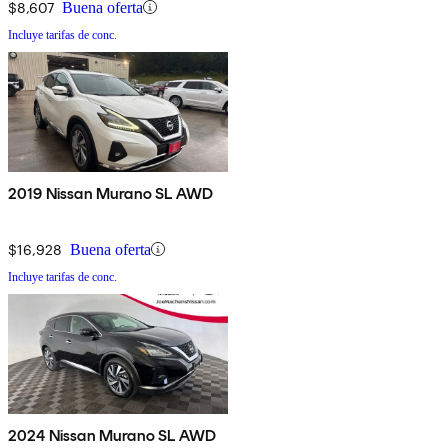
$8,607
Buena oferta
Incluye tarifas de conc.
2019 Nissan Murano SL AWD
$16,928
Buena oferta
Incluye tarifas de conc.
2024 Nissan Murano SL AWD