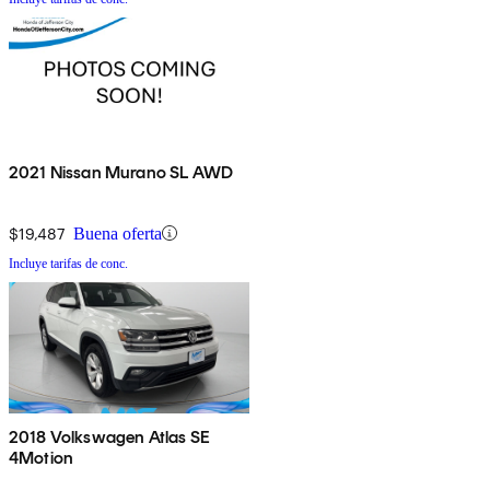
2021 Nissan Murano SL AWD
$19,487
Buena oferta
Incluye tarifas de conc.
2018 Volkswagen Atlas SE
4Motion