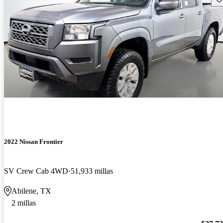
2022 Nissan Frontier
SV Crew Cab 4WD
51,933 millas
Abilene, TX
2 millas