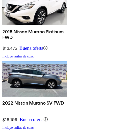
2018 Nissan Murano Platinum
FWD
$13,475
Buena oferta
Incluye tarifas de conc.
2022 Nissan Murano SV FWD
$18,199
Buena oferta
Incluye tarifas de conc.