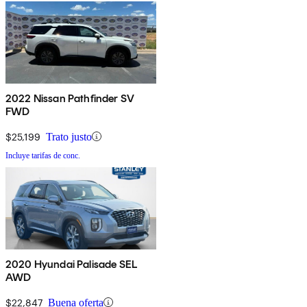
2022 Nissan Pathfinder SV
FWD
$25,199
Trato justo
Incluye tarifas de conc.
2020 Hyundai Palisade SEL
AWD
$22,847
Buena oferta