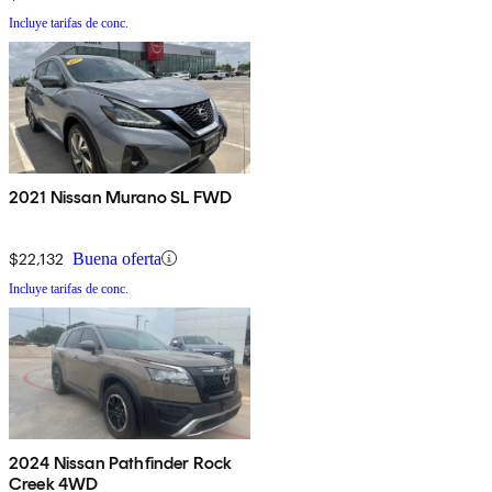
Incluye tarifas de conc.
2021 Nissan Murano SL FWD
$22,132
Buena oferta
Incluye tarifas de conc.
2024 Nissan Pathfinder Rock
Creek 4WD