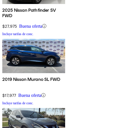
2025 Nissan Pathfinder SV
FWD
$27,975
Buena oferta
Incluye tarifas de conc.
2019 Nissan Murano SL FWD
$17,977
Buena oferta
Incluye tarifas de conc.