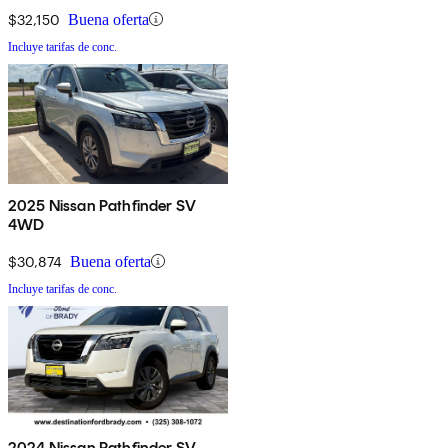
$32,150
Buena oferta
Incluye tarifas de conc.
2025 Nissan Pathfinder SV
4WD
$30,874
Buena oferta
Incluye tarifas de conc.
2024 Nissan Pathfinder SV