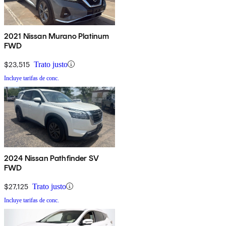
2021 Nissan Murano Platinum
FWD
$23,515
Trato justo
Incluye tarifas de conc.
2024 Nissan Pathfinder SV
FWD
$27,125
Trato justo
Incluye tarifas de conc.