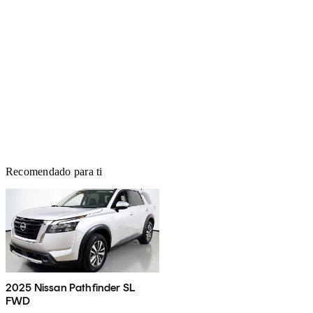
Recomendado para ti
2025 Nissan Pathfinder SL
FWD