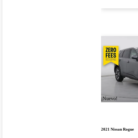
¡Nuevo!
2021 Nissan Rogue