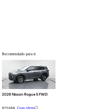
Recomendado para ti
2026 Nissan Rogue S FWD
$25,688
Gran oferta