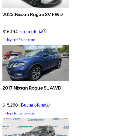
2023 Nissan Rogue SV FWD
$16,194
Gran oferta
Incluye tarifas de conc.
2017 Nissan Rogue SL AWD
$15,250
Buena oferta
Incluye tarifas de conc.