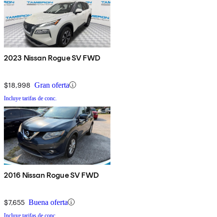
2023 Nissan Rogue SV FWD
$18,998
Gran oferta
Incluye tarifas de conc.
2016 Nissan Rogue SV FWD
$7,655
Buena oferta
Incluye tarifas de conc.