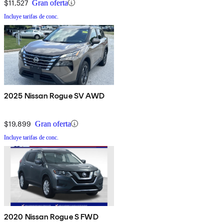
$11,527
Gran oferta
Incluye tarifas de conc.
2025 Nissan Rogue SV AWD
$19,899
Gran oferta
Incluye tarifas de conc.
2020 Nissan Rogue S FWD