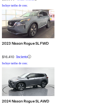
Incluye tarifas de conc.
2023 Nissan Rogue SL FWD
$16,410
Incierto
Incluye tarifas de conc.
2024 Nissan Rogue SL AWD