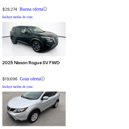
$29,274
Buena oferta
Incluye tarifas de conc.
2025 Nissan Rogue SV FWD
$19,696
Gran oferta
Incluye tarifas de conc.