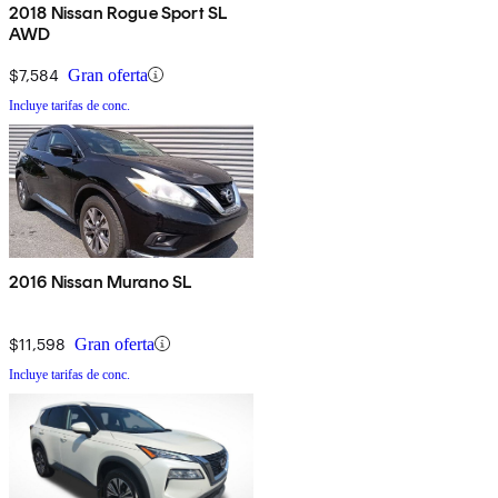
2018 Nissan Rogue Sport SL
AWD
$7,584
Gran oferta
Incluye tarifas de conc.
2016 Nissan Murano SL
$11,598
Gran oferta
Incluye tarifas de conc.