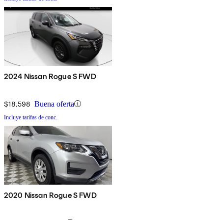
2024 Nissan Rogue S FWD
$18,598
Buena oferta
Incluye tarifas de conc.
2020 Nissan Rogue S FWD