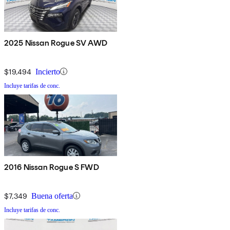
2025 Nissan Rogue SV AWD
$19,494
Incierto
Incluye tarifas de conc.
2016 Nissan Rogue S FWD
$7,349
Buena oferta
Incluye tarifas de conc.