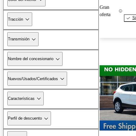
Gran
oferta
Si
Tracción
Transmisión
Nombre del concesionario
Nuevos/Usados/Certificados
Características
Perfil de descuento