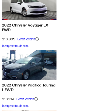
2022 Chrysler Voyager LX
FWD
$13,999
Gran oferta
Incluye tarifas de conc.
2022 Chrysler Pacifica Touring
L FWD
$13,194
Gran oferta
Incluye tarifas de conc.