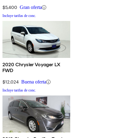
$5,400
Gran oferta
Incluye tarifas de conc.
2020 Chrysler Voyager LX
FWD
$12,024
Buena oferta
Incluye tarifas de conc.