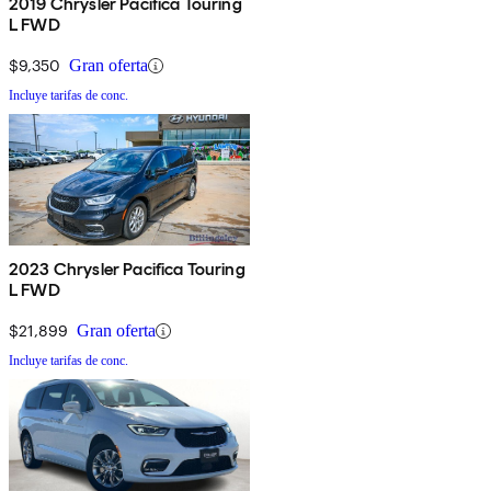
2019 Chrysler Pacifica Touring
L FWD
$9,350
Gran oferta
Incluye tarifas de conc.
2023 Chrysler Pacifica Touring
L FWD
$21,899
Gran oferta
Incluye tarifas de conc.