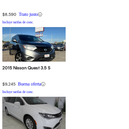
$8,590
Trato justo
Incluye tarifas de conc.
2015 Nissan Quest 3.5 S
$9,245
Buena oferta
Incluye tarifas de conc.