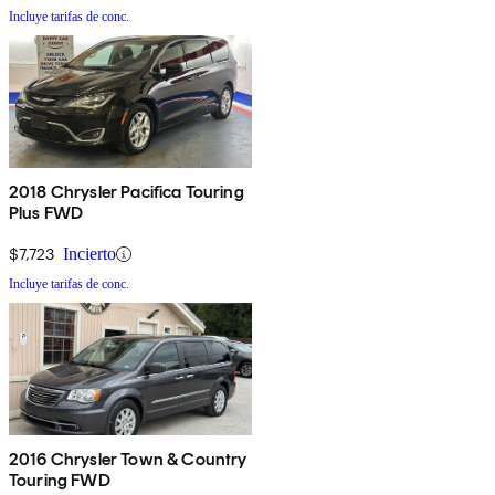
Incluye tarifas de conc.
2018 Chrysler Pacifica Touring
Plus FWD
$7,723
Incierto
Incluye tarifas de conc.
2016 Chrysler Town & Country
Touring FWD