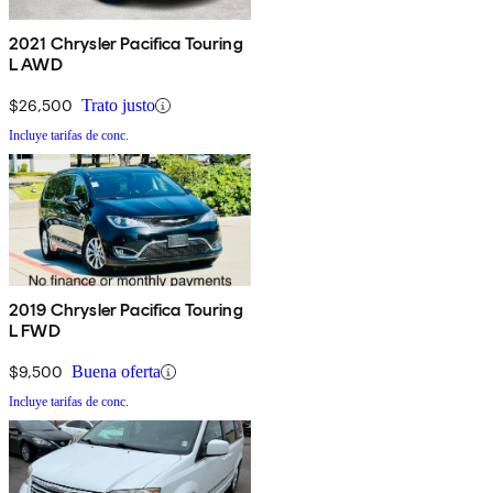
2021 Chrysler Pacifica Touring
L AWD
$26,500
Trato justo
Incluye tarifas de conc.
2019 Chrysler Pacifica Touring
L FWD
$9,500
Buena oferta
Incluye tarifas de conc.