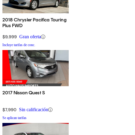
2018 Chrysler Pacifica Touring
Plus FWD
$9,999
Gran oferta
Incluye tarifas de conc.
2017 Nissan Quest S
$7,990
Sin calificación
Se aplican tarifas