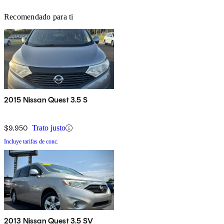
Recomendado para ti
2015 Nissan Quest 3.5 S
$9,950
Trato justo
Incluye tarifas de conc.
2013 Nissan Quest 3.5 SV