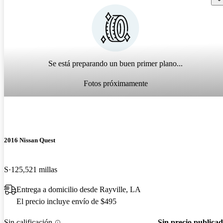
Se está preparando un buen primer plano...
Fotos próximamente
2016 Nissan Quest
S
125,521 millas
Entrega a domicilio desde Rayville, LA
El precio incluye envío de $495
Sin calificación
Sin precio publica