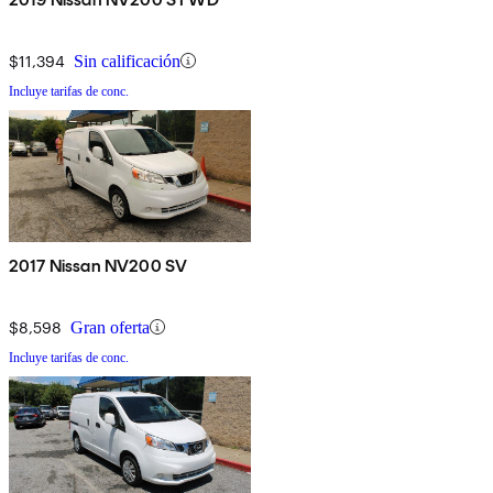
$11,394
Sin calificación
Incluye tarifas de conc.
2017 Nissan NV200 SV
$8,598
Gran oferta
Incluye tarifas de conc.