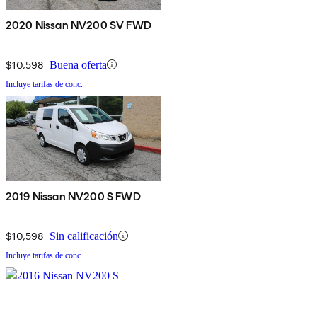
2020 Nissan NV200 SV FWD
$10,598
Buena oferta
Incluye tarifas de conc.
2019 Nissan NV200 S FWD
$10,598
Sin calificación
Incluye tarifas de conc.