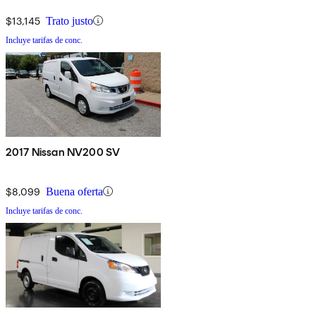
$13,145
Trato justo
Incluye tarifas de conc.
2017 Nissan NV200 SV
$8,099
Buena oferta
Incluye tarifas de conc.