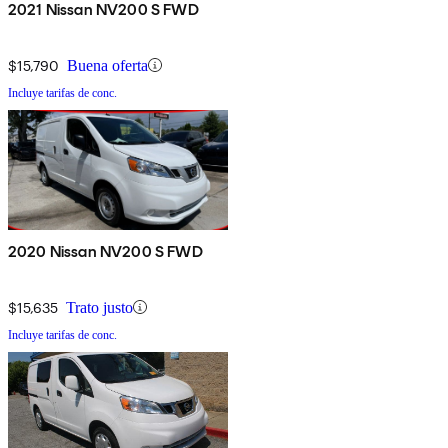
2021 Nissan NV200 S FWD
$15,790
Buena oferta
Incluye tarifas de conc.
2020 Nissan NV200 S FWD
$15,635
Trato justo
Incluye tarifas de conc.