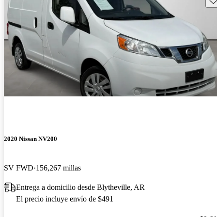
2020 Nissan NV200
SV FWD
156,267 millas
Entrega a domicilio desde Blytheville, AR
El precio incluye envío de $491