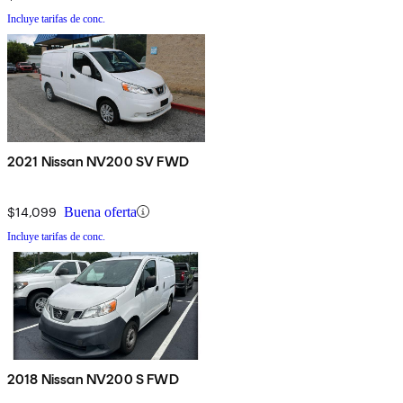
Incluye tarifas de conc.
2021 Nissan NV200 SV FWD
$14,099
Buena oferta
Incluye tarifas de conc.
2018 Nissan NV200 S FWD