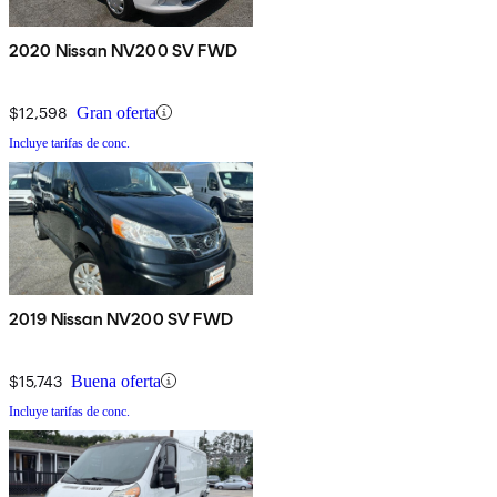
2020 Nissan NV200 SV FWD
$12,598
Gran oferta
Incluye tarifas de conc.
2019 Nissan NV200 SV FWD
$15,743
Buena oferta
Incluye tarifas de conc.