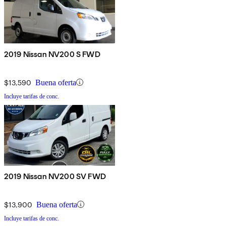
2019 Nissan NV200 S FWD
$13,590
Buena oferta
Incluye tarifas de conc.
2019 Nissan NV200 SV FWD
$13,900
Buena oferta
Incluye tarifas de conc.