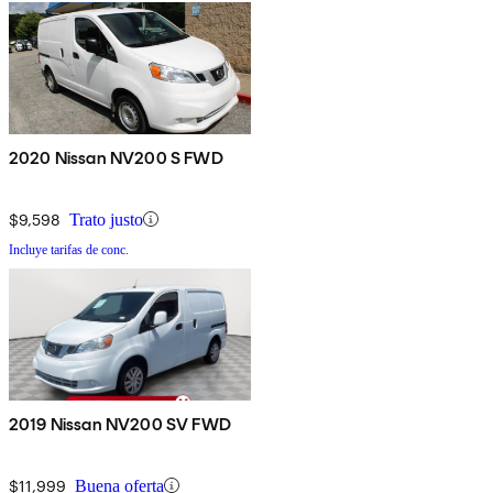
2020 Nissan NV200 S FWD
$9,598
Trato justo
Incluye tarifas de conc.
2019 Nissan NV200 SV FWD
$11,999
Buena oferta