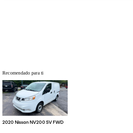
Recomendado para ti
2020 Nissan NV200 SV FWD