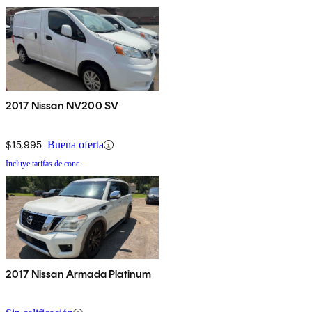
2017 Nissan NV200 SV
$15,995
Buena oferta
Incluye tarifas de conc.
2017 Nissan Armada Platinum