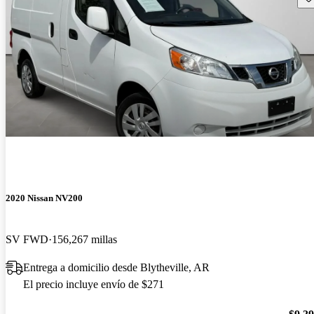
2020 Nissan NV200
SV FWD
156,267 millas
Entrega a domicilio desde Blytheville, AR
El precio incluye envío de $271