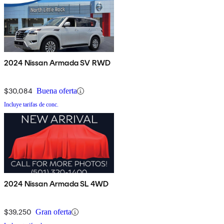
2024 Nissan Armada SV RWD
$30,084
Buena oferta
Incluye tarifas de conc.
2024 Nissan Armada SL 4WD
$39,250
Gran oferta