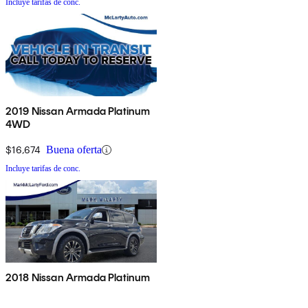
Incluye tarifas de conc.
2019 Nissan Armada Platinum
4WD
$16,674
Buena oferta
Incluye tarifas de conc.
2018 Nissan Armada Platinum