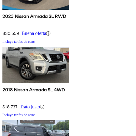
2023 Nissan Armada SL RWD
$30,559
Buena oferta
Incluye tarifas de conc.
2018 Nissan Armada SL 4WD
$18,737
Trato justo
Incluye tarifas de conc.