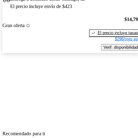
El precio incluye envío de $423
$14,7
Gran oferta
El precio incluye tasa
$296/mes es
Verif. disponibilidad
Recomendado para ti