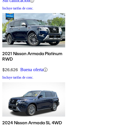
Sin calificación
Incluye tarifas de conc.
2021 Nissan Armada Platinum
RWD
$26,626
Buena oferta
Incluye tarifas de conc.
2024 Nissan Armada SL 4WD