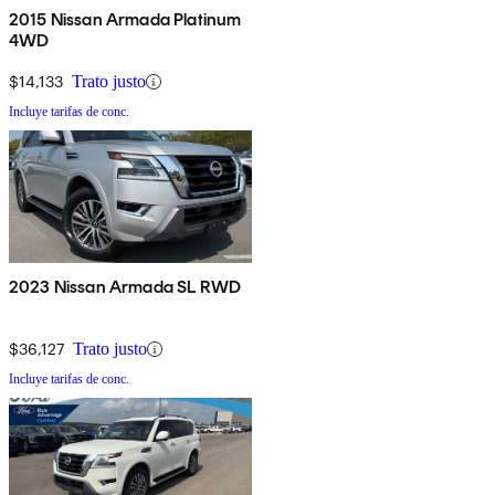
2015 Nissan Armada Platinum
4WD
$14,133
Trato justo
Incluye tarifas de conc.
2023 Nissan Armada SL RWD
$36,127
Trato justo
Incluye tarifas de conc.