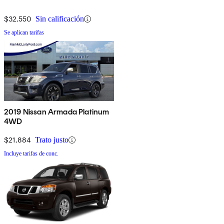
$32,550
Sin calificación
Se aplican tarifas
2019 Nissan Armada Platinum
4WD
$21,884
Trato justo
Incluye tarifas de conc.