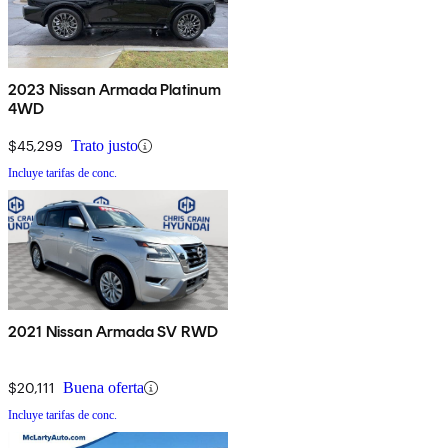
2023 Nissan Armada Platinum
4WD
$45,299
Trato justo
Incluye tarifas de conc.
2021 Nissan Armada SV RWD
$20,111
Buena oferta
Incluye tarifas de conc.